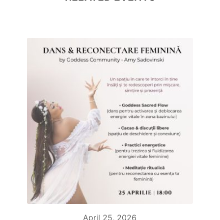
April 25, 2026