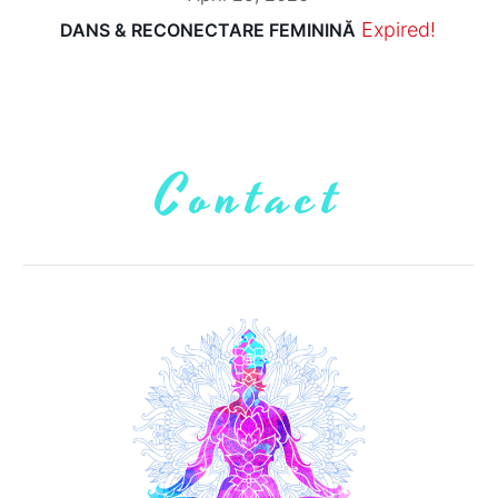
Expired!
DANS & RECONECTARE FEMININĂ
Contact