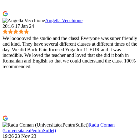
Angella Vecchione
20:16 17 Jan 24
We loooooved the studio and the class! Everyone was super friendly
and kind. They have several different classes at different times of the
day. We did Back Pain focused Yoga for 11 EUR and it was
incredible. We loved the teacher and loved that she did it both in
Romanian and English so that we could understand the class. 100%
recommended.
Radu Coman
(UniversitateaPentruSuflet)
19:26 23 Nov 23