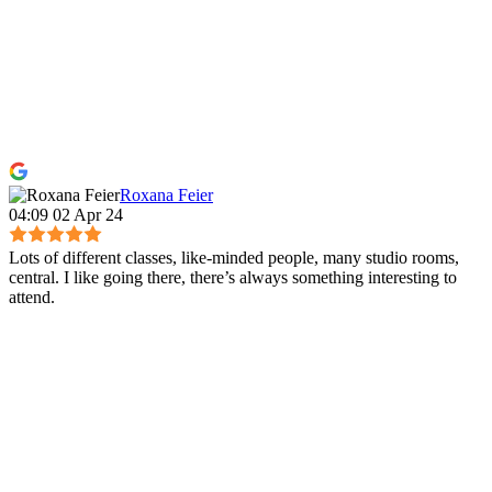
Roxana Feier
04:09 02 Apr 24
Lots of different classes, like-minded people, many studio rooms,
central. I like going there, there’s always something interesting to
attend.