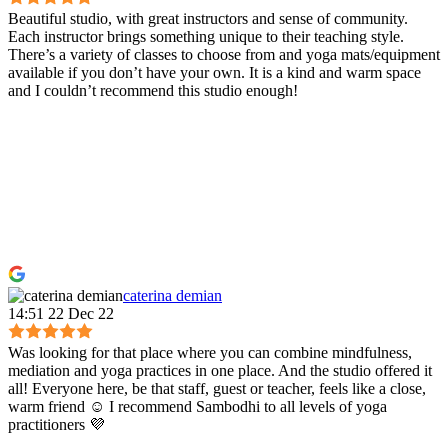
Beautiful studio, with great instructors and sense of community.
Each instructor brings something unique to their teaching style.
There’s a variety of classes to choose from and yoga mats/equipment
available if you don’t have your own. It is a kind and warm space
and I couldn’t recommend this studio enough!
caterina demian
14:51 22 Dec 22
Was looking for that place where you can combine mindfulness,
mediation and yoga practices in one place. And the studio offered it
all! Everyone here, be that staff, guest or teacher, feels like a close,
warm friend ☺️ I recommend Sambodhi to all levels of yoga
practitioners 💜