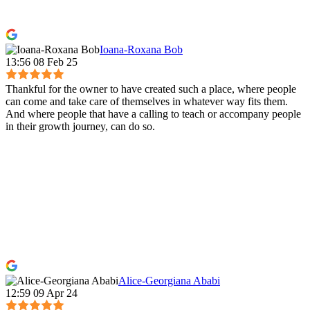
Ioana-Roxana Bob
13:56 08 Feb 25
Thankful for the owner to have created such a place, where people
can come and take care of themselves in whatever way fits them.
And where people that have a calling to teach or accompany people
in their growth journey, can do so.
Alice-Georgiana Ababi
12:59 09 Apr 24