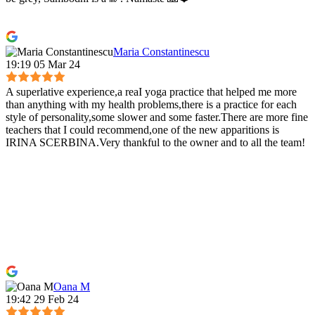
Maria Constantinescu
19:19 05 Mar 24
A superlative experience,a reaI yoga practice that helped me more
than anything with my health problems,there is a practice for each
style of personality,some slower and some faster.There are more fine
teachers that I could recommend,one of the new apparitions is
IRINA SCERBINA.Very thankful to the owner and to all the team!
Oana M
19:42 29 Feb 24