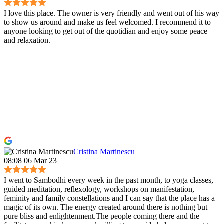
I love this place. The owner is very friendly and went out of his way
to show us around and make us feel welcomed. I recommend it to
anyone looking to get out of the quotidian and enjoy some peace
and relaxation.
Cristina Martinescu
08:08 06 Mar 23
I went to Sambodhi every week in the past month, to yoga classes,
guided meditation, reflexology, workshops on manifestation,
feminity and family constellations and I can say that the place has a
magic of its own. The energy created around there is nothing but
pure bliss and enlightenment.The people coming there and the