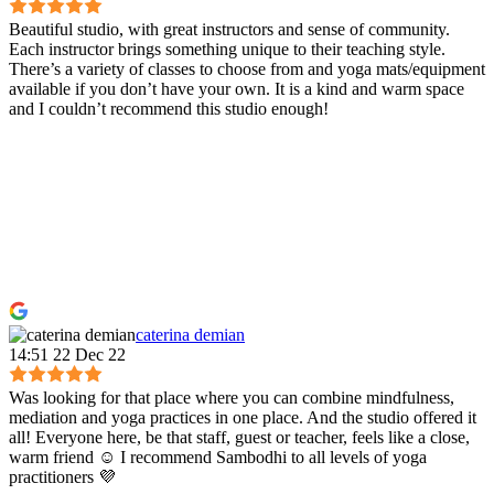
Beautiful studio, with great instructors and sense of community.
Each instructor brings something unique to their teaching style.
There’s a variety of classes to choose from and yoga mats/equipment
available if you don’t have your own. It is a kind and warm space
and I couldn’t recommend this studio enough!
caterina demian
14:51 22 Dec 22
Was looking for that place where you can combine mindfulness,
mediation and yoga practices in one place. And the studio offered it
all! Everyone here, be that staff, guest or teacher, feels like a close,
warm friend ☺️ I recommend Sambodhi to all levels of yoga
practitioners 💜