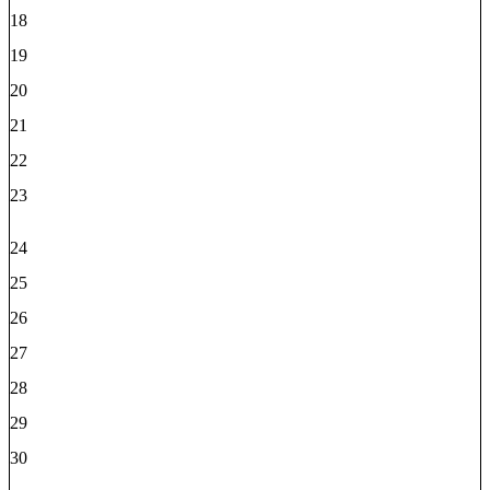
18
19
20
21
22
23
24
25
26
27
28
29
30