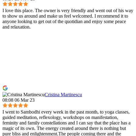
I love this place. The owner is very friendly and went out of his way
to show us around and make us feel welcomed. I recommend it to
anyone looking to get out of the quotidian and enjoy some peace
and relaxation.
Cristina Martinescu
08:08 06 Mar 23
I went to Sambodhi every week in the past month, to yoga classes,
guided meditation, reflexology, workshops on manifestation,
feminity and family constellations and I can say that the place has a
magic of its own. The energy created around there is nothing but
pure bliss and enlightenment.The people coming there and the