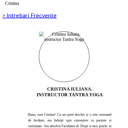
Cristina
> Intrebari Frecvente
CRISTINA IULIANA.
INSTRUCTOR TANTRA YOGA
Buna, sunt Cristina! Cu un spirit deschis și o sete constantă
de învățare, ma îndrept spre cunoaștere cu pasiune și
curiozitate. Am absolvit Facultatea de Drept si inca practic in