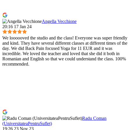
Angella Vecchione
20:16 17 Jan 24
We loooooved the studio and the class! Everyone was super friendly
and kind. They have several different classes at different times of the
day. We did Back Pain focused Yoga for 11 EUR and it was
incredible. We loved the teacher and loved that she did it both in
Romanian and English so that we could understand the class. 100%
recommended.
Radu Coman
(UniversitateaPentruSuflet)
19:26 23 Nov 23