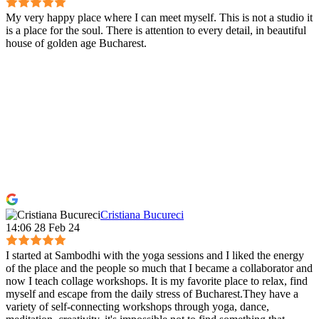
My very happy place where I can meet myself. This is not a studio it
is a place for the soul. There is attention to every detail, in beautiful
house of golden age Bucharest.
Cristiana Bucureci
14:06 28 Feb 24
I started at Sambodhi with the yoga sessions and I liked the energy
of the place and the people so much that I became a collaborator and
now I teach collage workshops. It is my favorite place to relax, find
myself and escape from the daily stress of Bucharest.They have a
variety of self-connecting workshops through yoga, dance,