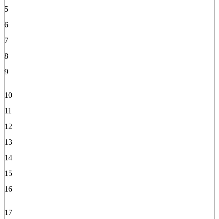
5
6
7
8
9
10
11
12
13
14
15
16
17