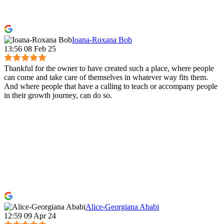
Ioana-Roxana Bob
13:56 08 Feb 25
Thankful for the owner to have created such a place, where people
can come and take care of themselves in whatever way fits them.
And where people that have a calling to teach or accompany people
in their growth journey, can do so.
Alice-Georgiana Ababi
12:59 09 Apr 24