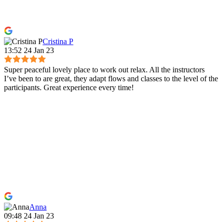
Cristina P
13:52 24 Jan 23
Super peaceful lovely place to work out relax. All the instructors
I’ve been to are great, they adapt flows and classes to the level of the
participants. Great experience every time!
Anna
09:48 24 Jan 23