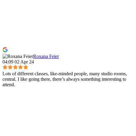
Roxana Feier
04:09 02 Apr 24
Lots of different classes, like-minded people, many studio rooms,
central. I like going there, there’s always something interesting to
attend.