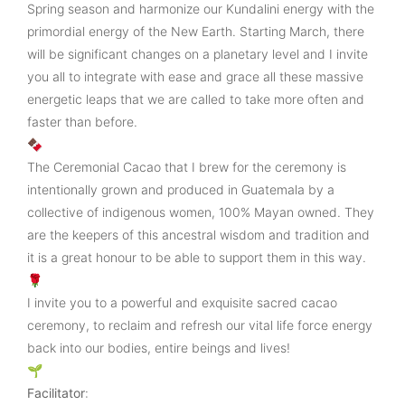
Spring season and harmonize our Kundalini energy with the
primordial energy of the New Earth. Starting March, there
will be significant changes on a planetary level and I invite
you all to integrate with ease and grace all these massive
energetic leaps that we are called to take more often and
faster than before.
🍫
The Ceremonial Cacao that I brew for the ceremony is
intentionally grown and produced in Guatemala by a
collective of indigenous women, 100% Mayan owned. They
are the keepers of this ancestral wisdom and tradition and
it is a great honour to be able to support them in this way.
🌹
I invite you to a powerful and exquisite sacred cacao
ceremony, to reclaim and refresh our vital life force energy
back into our bodies, entire beings and lives!
🌱
Facilitator
: