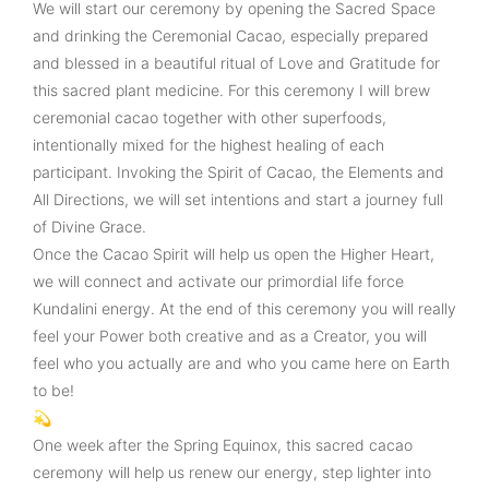
We will start our ceremony by opening the Sacred Space
and drinking the Ceremonial Cacao, especially prepared
and blessed in a beautiful ritual of Love and Gratitude for
this sacred plant medicine. For this ceremony I will brew
ceremonial cacao together with other superfoods,
intentionally mixed for the highest healing of each
participant. Invoking the Spirit of Cacao, the Elements and
All Directions, we will set intentions and start a journey full
of Divine Grace.
Once the Cacao Spirit will help us open the Higher Heart,
we will connect and activate our primordial life force
Kundalini energy. At the end of this ceremony you will really
feel your Power both creative and as a Creator, you will
feel who you actually are and who you came here on Earth
to be!
💫
One week after the Spring Equinox, this sacred cacao
ceremony will help us renew our energy, step lighter into