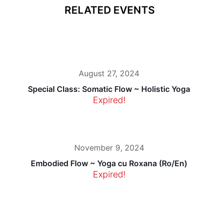
RELATED EVENTS
August 27, 2024
Special Class: Somatic Flow ~ Holistic Yoga
Expired!
November 9, 2024
Embodied Flow ~ Yoga cu Roxana (Ro/En)
Expired!