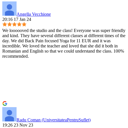
Angella Vecchione
20:16 17 Jan 24
We loooooved the studio and the class! Everyone was super friendly
and kind. They have several different classes at different times of the
day. We did Back Pain focused Yoga for 11 EUR and it was
incredible. We loved the teacher and loved that she did it both in
Romanian and English so that we could understand the class. 100%
recommended.
Radu Coman (UniversitateaPentruSuflet)
19:26 23 Nov 23