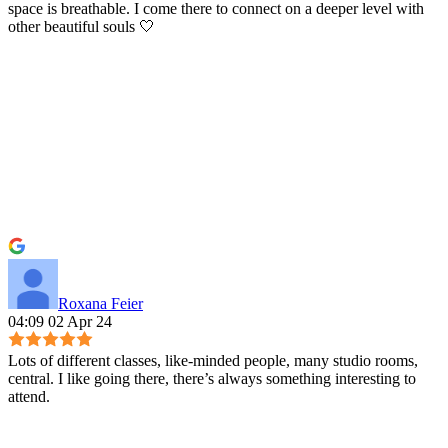
space is breathable. I come there to connect on a deeper level with
other beautiful souls 🤍
Roxana Feier
04:09 02 Apr 24
Lots of different classes, like-minded people, many studio rooms,
central. I like going there, there’s always something interesting to
attend.