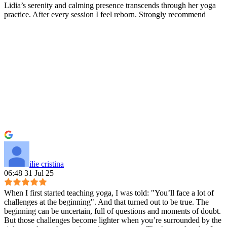
Lidia’s serenity and calming presence transcends through her yoga
practice. After every session I feel reborn. Strongly recommend
ilie cristina
06:48 31 Jul 25
When I first started teaching yoga, I was told: "You’ll face a lot of
challenges at the beginning". And that turned out to be true. The
beginning can be uncertain, full of questions and moments of doubt.
But those challenges become lighter when you’re surrounded by the