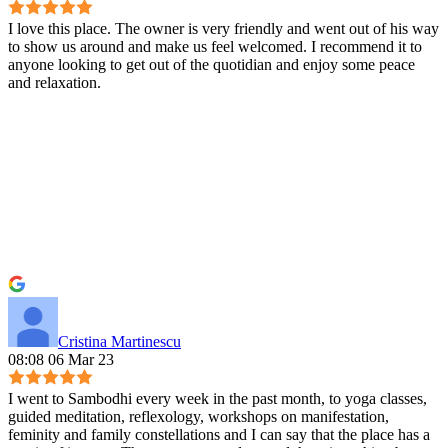
I love this place. The owner is very friendly and went out of his way
to show us around and make us feel welcomed. I recommend it to
anyone looking to get out of the quotidian and enjoy some peace
and relaxation.
Cristina Martinescu
08:08 06 Mar 23
I went to Sambodhi every week in the past month, to yoga classes,
guided meditation, reflexology, workshops on manifestation,
feminity and family constellations and I can say that the place has a