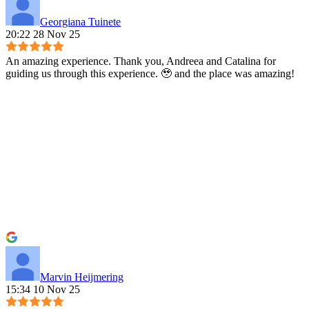
Georgiana Tuinete
20:22 28 Nov 25
An amazing experience. Thank you, Andreea and Catalina for
guiding us through this experience. 🥹 and the place was amazing!
Marvin Heijmering
15:34 10 Nov 25