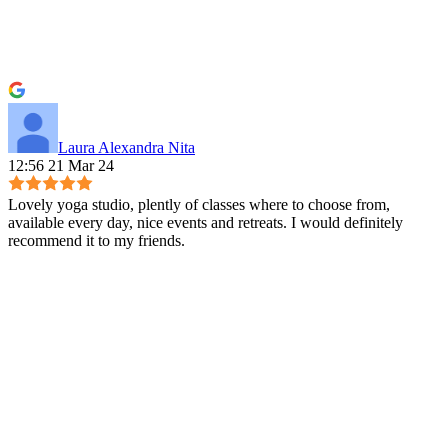
Laura Alexandra Nita
12:56 21 Mar 24
Lovely yoga studio, plently of classes where to choose from,
available every day, nice events and retreats. I would definitely
recommend it to my friends.