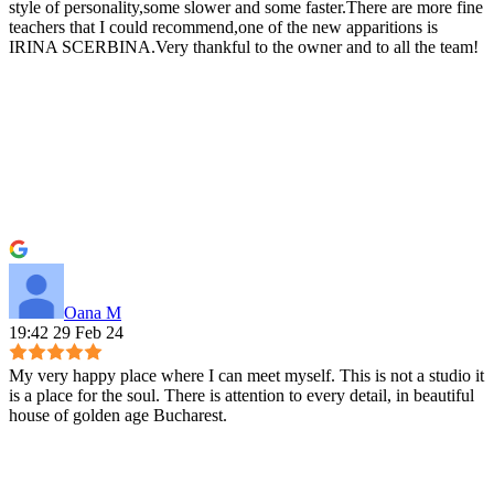
style of personality,some slower and some faster.There are more fine
teachers that I could recommend,one of the new apparitions is
IRINA SCERBINA.Very thankful to the owner and to all the team!
Oana M
19:42 29 Feb 24
My very happy place where I can meet myself. This is not a studio it
is a place for the soul. There is attention to every detail, in beautiful
house of golden age Bucharest.