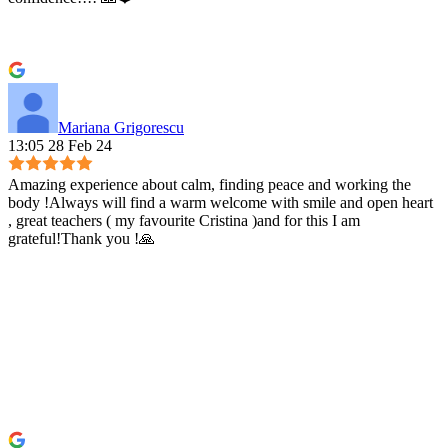
Mariana Grigorescu
13:05 28 Feb 24
Amazing experience about calm, finding peace and working the
body !Always will find a warm welcome with smile and open heart
, great teachers ( my favourite Cristina )and for this I am
grateful!Thank you !🙏