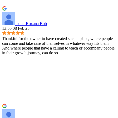
Ioana-Roxana Bob
13:56 08 Feb 25
Thankful for the owner to have created such a place, where people
can come and take care of themselves in whatever way fits them.
And where people that have a calling to teach or accompany people
in their growth journey, can do so.