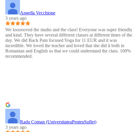
Angella Vecchione
3 years ago
We loooooved the studio and the class! Everyone was super friendl
and kind. They have several different classes at different times of th
day. We did Back Pain focused Yoga for 11 EUR and it was
incredible. We loved the teacher and loved that she did it both in
Romanian and English so that we could understand the class. 100%
recommended.
Radu Coman (UniversitateaPentruSuflet)
3 years ago