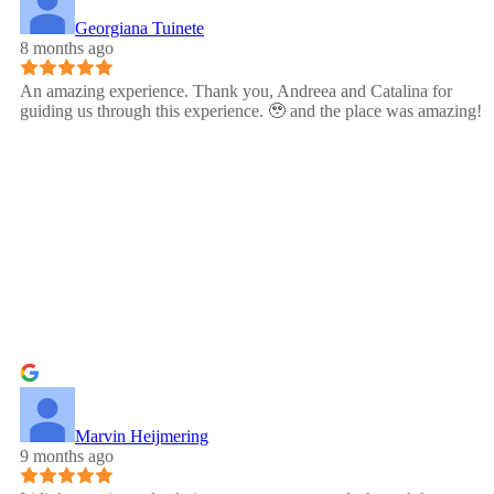
Georgiana Tuinete
8 months ago
An amazing experience. Thank you, Andreea and Catalina for
guiding us through this experience. 🥹 and the place was amazing!
Marvin Heijmering
9 months ago