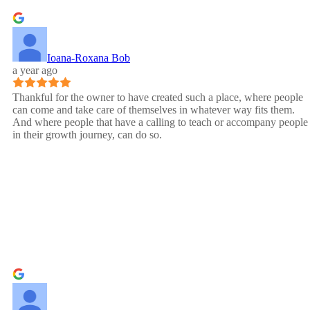
Ioana-Roxana Bob
a year ago
Thankful for the owner to have created such a place, where people
can come and take care of themselves in whatever way fits them.
And where people that have a calling to teach or accompany people
in their growth journey, can do so.