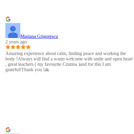
Mariana Grigorescu
2 years ago
Amazing experience about calm, finding peace and working the
body !Always will find a warm welcome with smile and open heart
, great teachers ( my favourite Cristina )and for this I am
grateful!Thank you !🙏