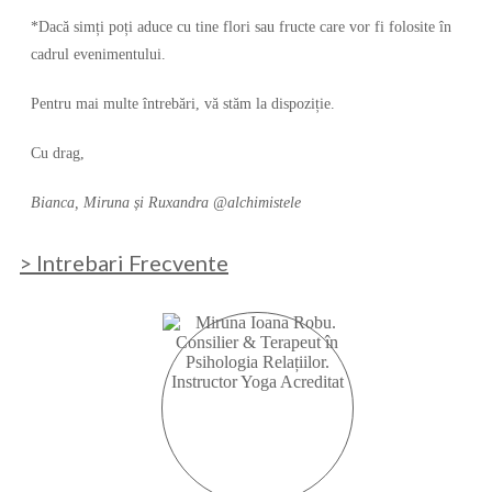
*Dacă simți poți aduce cu tine flori sau fructe care vor fi folosite în
cadrul evenimentului.
Pentru mai multe întrebări, vă stăm la dispoziție.
Cu drag,
Bianca, Miruna și Ruxandra @alchimistele
> Intrebari Frecvente