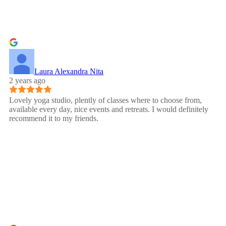
Laura Alexandra Nita
2 years ago
Lovely yoga studio, plently of classes where to choose from,
available every day, nice events and retreats. I would definitely
recommend it to my friends.