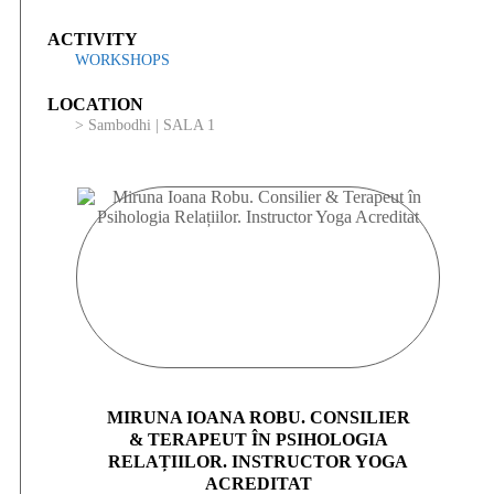
ACTIVITY
WORKSHOPS
LOCATION
> Sambodhi | SALA 1
MIRUNA IOANA ROBU. CONSILIER
& TERAPEUT ÎN PSIHOLOGIA
RELAȚIILOR. INSTRUCTOR YOGA
ACREDITAT