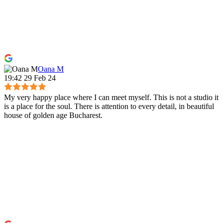
Oana M
19:42 29 Feb 24
My very happy place where I can meet myself. This is not a studio it
is a place for the soul. There is attention to every detail, in beautiful
house of golden age Bucharest.