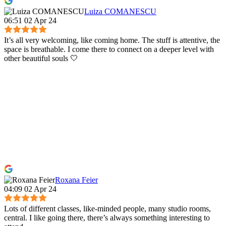
Luiza COMANESCU
06:51 02 Apr 24
It’s all very welcoming, like coming home. The stuff is attentive, the
space is breathable. I come there to connect on a deeper level with
other beautiful souls 🤍
Roxana Feier
04:09 02 Apr 24
Lots of different classes, like-minded people, many studio rooms,
central. I like going there, there’s always something interesting to