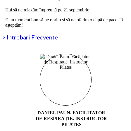
Hai să ne relaxăm împreună pe 21 septembrie!
E un moment bun să ne oprim și să ne oferim o clipă de pace. Te
așteptăm!
> Intrebari Frecvente
DANIEL PAUN. FACILITATOR
DE RESPIRAȚIE. INSTRUCTOR
PILATES