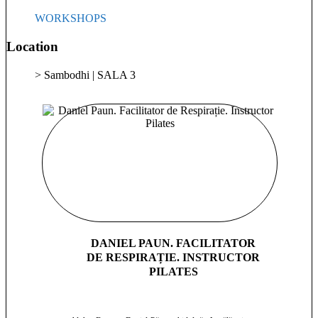
WORKSHOPS
Location
> Sambodhi | SALA 3
DANIEL PAUN. FACILITATOR
DE RESPIRAȚIE. INSTRUCTOR
PILATES