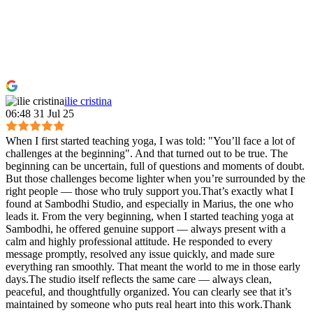
ilie cristina
06:48 31 Jul 25
When I first started teaching yoga, I was told: "You’ll face a lot of
challenges at the beginning". And that turned out to be true. The
beginning can be uncertain, full of questions and moments of doubt.
But those challenges become lighter when you’re surrounded by the
right people — those who truly support you.That’s exactly what I
found at Sambodhi Studio, and especially in Marius, the one who
leads it. From the very beginning, when I started teaching yoga at
Sambodhi, he offered genuine support — always present with a
calm and highly professional attitude. He responded to every
message promptly, resolved any issue quickly, and made sure
everything ran smoothly. That meant the world to me in those early
days.The studio itself reflects the same care — always clean,
peaceful, and thoughtfully organized. You can clearly see that it’s
maintained by someone who puts real heart into this work.Thank