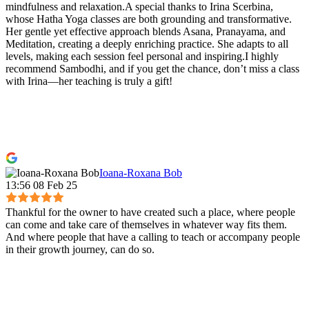
mindfulness and relaxation.A special thanks to Irina Scerbina,
whose Hatha Yoga classes are both grounding and transformative.
Her gentle yet effective approach blends Asana, Pranayama, and
Meditation, creating a deeply enriching practice. She adapts to all
levels, making each session feel personal and inspiring.I highly
recommend Sambodhi, and if you get the chance, don’t miss a class
with Irina—her teaching is truly a gift!
Ioana-Roxana Bob
13:56 08 Feb 25
Thankful for the owner to have created such a place, where people
can come and take care of themselves in whatever way fits them.
And where people that have a calling to teach or accompany people
in their growth journey, can do so.