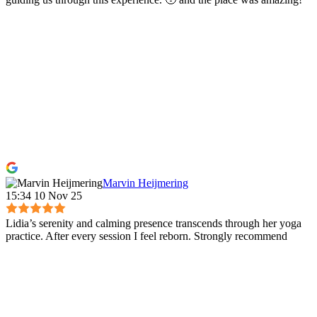
Marvin Heijmering
15:34 10 Nov 25
Lidia’s serenity and calming presence transcends through her yoga
practice. After every session I feel reborn. Strongly recommend