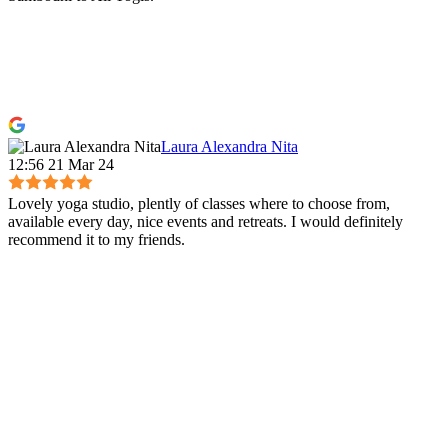
Laura Alexandra Nita
12:56 21 Mar 24
Lovely yoga studio, plently of classes where to choose from,
available every day, nice events and retreats. I would definitely
recommend it to my friends.