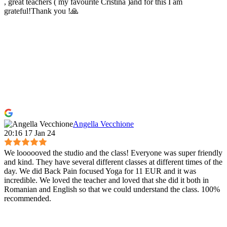
, great teachers ( my favourite Cristina )and for this I am
grateful!Thank you !🙏
Angella Vecchione
20:16 17 Jan 24
We loooooved the studio and the class! Everyone was super friendly
and kind. They have several different classes at different times of the
day. We did Back Pain focused Yoga for 11 EUR and it was
incredible. We loved the teacher and loved that she did it both in
Romanian and English so that we could understand the class. 100%
recommended.