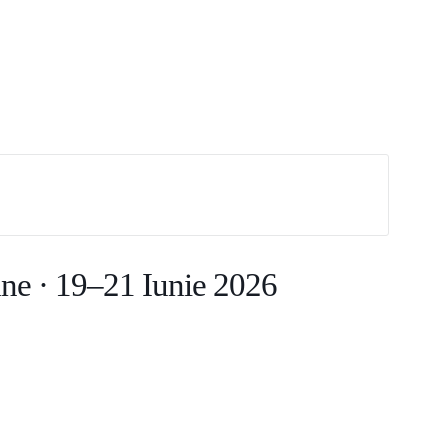
âne · 19–21 Iunie 2026