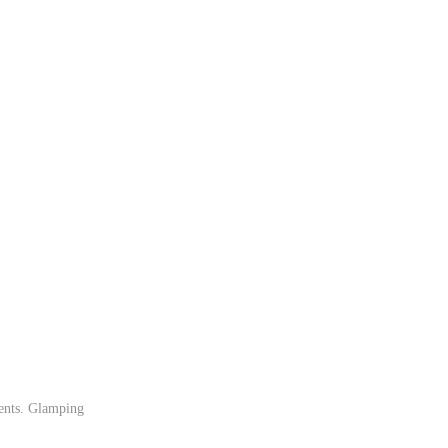
vents. Glamping