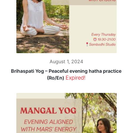
August 1, 2024
Brihaspati Yog – Peaceful evening hatha practice
Expired!
(Ro/En)