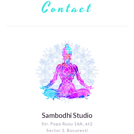
Contact
Sambodhi Studio
Str. Popa Rusu 16A, et2
Sector 2, Bucuresti