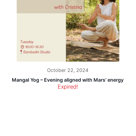
October 22, 2024
Mangal Yog – Evening aligned with Mars’ energy
Expired!