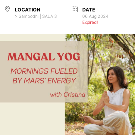
LOCATION
DATE
> Sambodhi | SALA 3
06 Aug 2024
Expired!