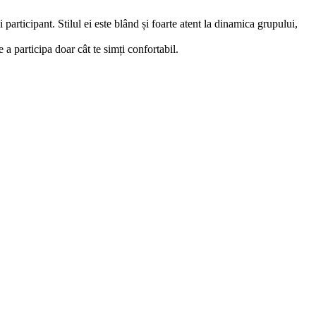
participant. Stilul ei este blând și foarte atent la dinamica grupului,
 a participa doar cât te simți confortabil.