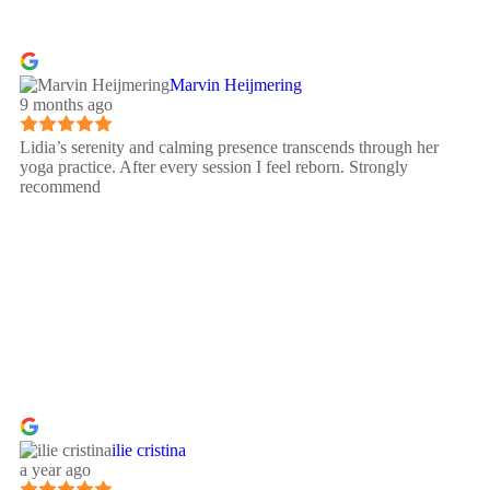
Marvin Heijmering
9 months ago
Lidia’s serenity and calming presence transcends through her
yoga practice. After every session I feel reborn. Strongly
recommend
ilie cristina
a year ago