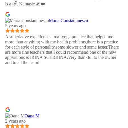
is a 🌈. Namaste 🙏❤️
Maria Constantinescu
2 years ago
A superlative experience,a reaI yoga practice that helped me
more than anything with my health problems,there is a practice
for each style of personality,some slower and some faster.There
are more fine teachers that I could recommend,one of the new
apparitions is IRINA SCERBINA.Very thankful to the owner
and to all the team!
Oana M
2 years ago