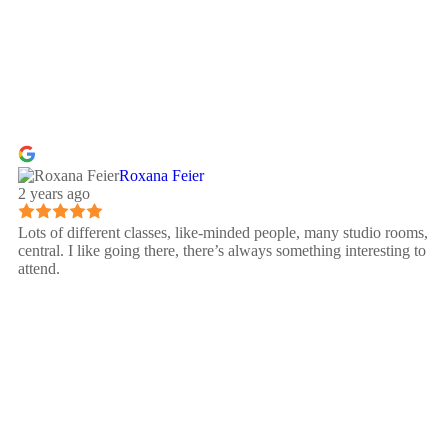
Roxana Feier
2 years ago
Lots of different classes, like-minded people, many studio rooms,
central. I like going there, there’s always something interesting to
attend.