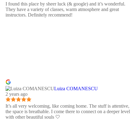
I found this place by sheer luck (& google) and it’s wonderful.
They have a variety of classes, warm atmosphere and great
instructors. Definitely recommend!
Luiza COMANESCU
2 years ago
It’s all very welcoming, like coming home. The stuff is attentive,
the space is breathable. I come there to connect on a deeper level
with other beautiful souls 🤍