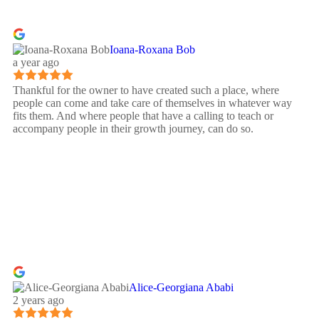
Ioana-Roxana Bob
a year ago
Thankful for the owner to have created such a place, where
people can come and take care of themselves in whatever way
fits them. And where people that have a calling to teach or
accompany people in their growth journey, can do so.
Alice-Georgiana Ababi
2 years ago