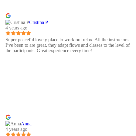
Cristina P
4 years ago
Super peaceful lovely place to work out relax. All the instructors
I’ve been to are great, they adapt flows and classes to the level of
the participants. Great experience every time!
Anna
4 years ago