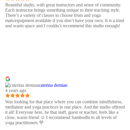
Beautiful studio, with great instructors and sense of community.
Each instructor brings something unique to their teaching style.
There’s a variety of classes to choose from and yoga
mats/equipment available if you don’t have your own. It is a kind
and warm space and I couldn’t recommend this studio enough!
caterina demian
4 years ago
Was looking for that place where you can combine mindfulness,
mediation and yoga practices in one place. And the studio offered
it all! Everyone here, be that staff, guest or teacher, feels like a
close, warm friend ☺️ I recommend Sambodhi to all levels of
yoga practitioners 💜