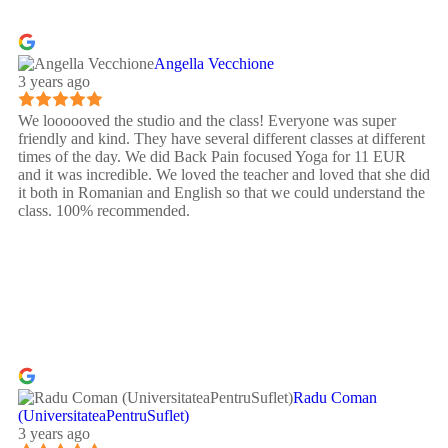
Angella Vecchione
3 years ago
We loooooved the studio and the class! Everyone was super
friendly and kind. They have several different classes at different
times of the day. We did Back Pain focused Yoga for 11 EUR
and it was incredible. We loved the teacher and loved that she did
it both in Romanian and English so that we could understand the
class. 100% recommended.
Radu Coman
(UniversitateaPentruSuflet)
3 years ago