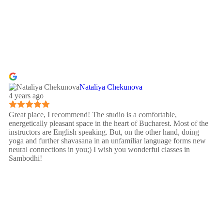
Nataliya Chekunova
4 years ago
Great place, I recommend! The studio is a comfortable,
energetically pleasant space in the heart of Bucharest. Most of the
instructors are English speaking. But, on the other hand, doing
yoga and further shavasana in an unfamiliar language forms new
neural connections in you;) I wish you wonderful classes in
Sambodhi!