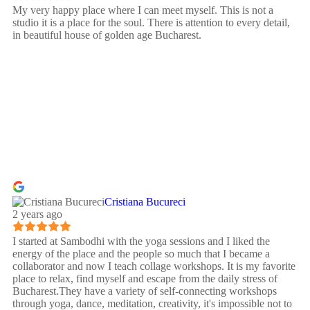
My very happy place where I can meet myself. This is not a
studio it is a place for the soul. There is attention to every detail,
in beautiful house of golden age Bucharest.
Cristiana Bucureci
2 years ago
I started at Sambodhi with the yoga sessions and I liked the
energy of the place and the people so much that I became a
collaborator and now I teach collage workshops. It is my favorite
place to relax, find myself and escape from the daily stress of
Bucharest.They have a variety of self-connecting workshops
through yoga, dance, meditation, creativity, it's impossible not to