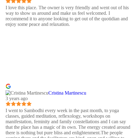
I love this place. The owner is very friendly and went out of his
way to show us around and make us feel welcomed. I
recommend it to anyone looking to get out of the quotidian and
enjoy some peace and relaxation.
Cristina Martinescu
3 years ago
I went to Sambodhi every week in the past month, to yoga
classes, guided meditation, reflexology, workshops on
manifestation, feminity and family constellations and I can say
that the place has a magic of its own. The energy created around
there is nothing but pure bliss and enlightenment.The people