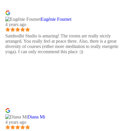
Eugénie Fournet
4 years ago
Sambodhi Studio is amazing! The rooms are really nicely
arranged. You really feel at peace there. Also, there is a great
diversity of courses (either more meditation to really energetic
yoga). I can only recommend this place :))
Diana Mi
4 years ago