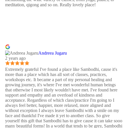
meditation, qigong and so on. Really lovely place!
Andreea Jugaru
2 years ago
Extremely grateful I've found a place like Sambodhi, cause it's
more than a place which has all sort of classes, practices,
workshops etc. It became a part of my personal healing and
growing journey, it's where I've met wonderful human beings
that otherwise I most likely wouldn't have met. I've found here
support and empathy and an overload of kindness and
acceptance. Regardless of which class/practice I'm going to I
always feel better, happier, more relaxed, more aligned and
without exception I always leave Sambodhi with a smile on my
face and thankful I've made it yet to another class. So give
yourself this gift that Sambodhi has to give cause it can take sooo
many beautiful forms! In a world that tends to be grey, Sambodhi