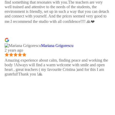
find something that resonates with you.The teachers are very
well trained and attentive to the needs of the students, the
environment is friendly, set up in such a way that you can detach
and connect with yourself. And the prices seemed very good to
me.I recommend the studio with all confidence!!!! 🙏❤️
Mariana Grigorescu
2 years ago
Amazing experience about calm, finding peace and working the
body !Always will find a warm welcome with smile and open
heart , great teachers ( my favourite Cristina )and for this I am
grateful!Thank you !🙏