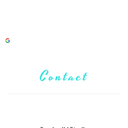
Contact