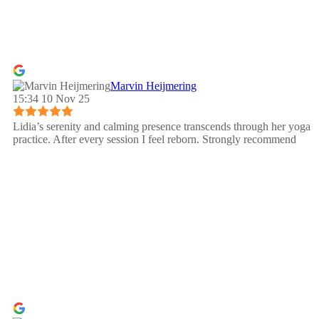
Marvin Heijmering
15:34 10 Nov 25
Lidia’s serenity and calming presence transcends through her yoga
practice. After every session I feel reborn. Strongly recommend