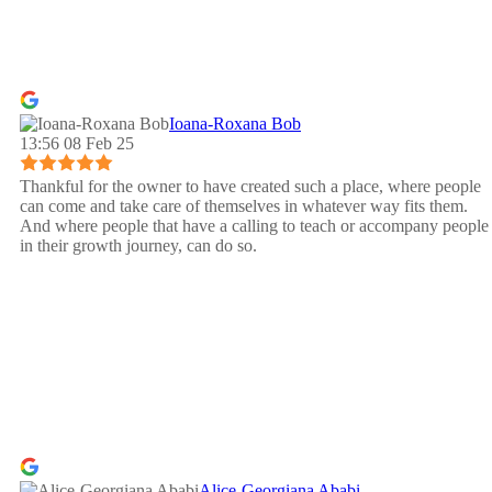
Ioana-Roxana Bob
13:56 08 Feb 25
Thankful for the owner to have created such a place, where people
can come and take care of themselves in whatever way fits them.
And where people that have a calling to teach or accompany people
in their growth journey, can do so.
Alice-Georgiana Ababi