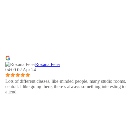
Roxana Feier
04:09 02 Apr 24
Lots of different classes, like-minded people, many studio rooms,
central. I like going there, there’s always something interesting to
attend.