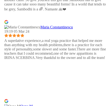
cause it can take sooo many beautiful forms! In a world that tends to
be grey, Sambodhi is a 🌈. Namaste 🙏❤️
Maria Constantinescu
19:19 05 Mar 24
A superlative experience,a reaI yoga practice that helped me more
than anything with my health problems,there is a practice for each
style of personality,some slower and some faster.There are more fine
teachers that I could recommend,one of the new apparitions is
IRINA SCERBINA.Very thankful to the owner and to all the team!