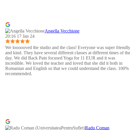
Angella Vecchione
20:16 17 Jan 24
We loooooved the studio and the class! Everyone was super friendl
and kind. They have several different classes at different times of th
day. We did Back Pain focused Yoga for 11 EUR and it was
incredible. We loved the teacher and loved that she did it both in
Romanian and English so that we could understand the class. 100%
recommended.
Radu Coman