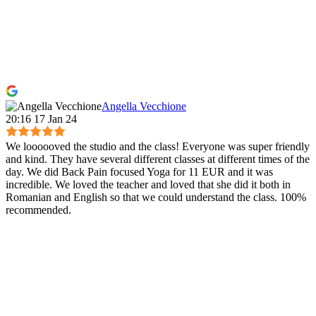
Angella Vecchione
20:16 17 Jan 24
We loooooved the studio and the class! Everyone was super friendly
and kind. They have several different classes at different times of the
day. We did Back Pain focused Yoga for 11 EUR and it was
incredible. We loved the teacher and loved that she did it both in
Romanian and English so that we could understand the class. 100%
recommended.