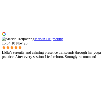
Marvin Heijmering
15:34 10 Nov 25
Lidia’s serenity and calming presence transcends through her yoga
practice. After every session I feel reborn. Strongly recommend