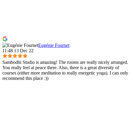
Eugénie Fournet
11:48 13 Dec 22
Sambodhi Studio is amazing! The rooms are really nicely arranged.
You really feel at peace there. Also, there is a great diversity of
courses (either more meditation to really energetic yoga). I can only
recommend this place :))