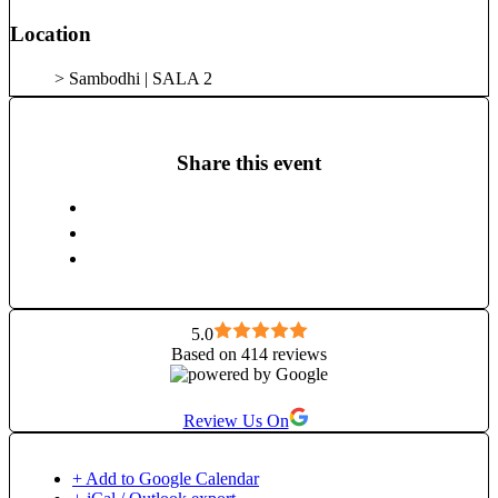
Location
> Sambodhi | SALA 2
Share this event
5.0
Based on 414 reviews
Review Us On
+ Add to Google Calendar