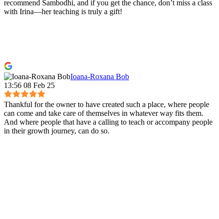
recommend Sambodhi, and if you get the chance, don’t miss a class
with Irina—her teaching is truly a gift!
Ioana-Roxana Bob
13:56 08 Feb 25
Thankful for the owner to have created such a place, where people
can come and take care of themselves in whatever way fits them.
And where people that have a calling to teach or accompany people
in their growth journey, can do so.