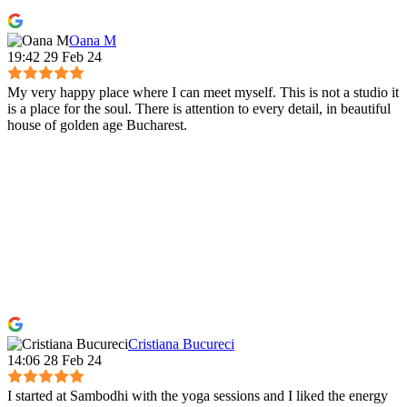
Oana M
19:42 29 Feb 24
My very happy place where I can meet myself. This is not a studio it
is a place for the soul. There is attention to every detail, in beautiful
house of golden age Bucharest.
Cristiana Bucureci
14:06 28 Feb 24
I started at Sambodhi with the yoga sessions and I liked the energy