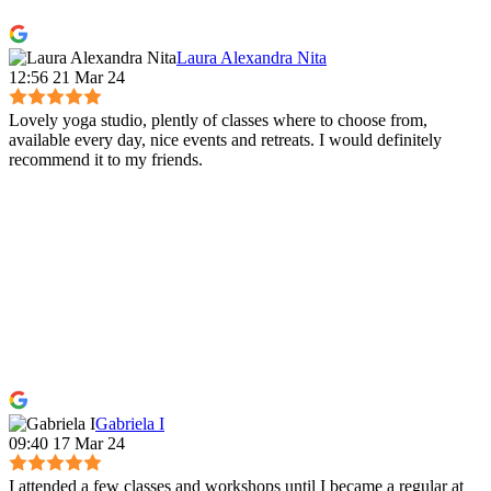
Laura Alexandra Nita
12:56 21 Mar 24
Lovely yoga studio, plently of classes where to choose from,
available every day, nice events and retreats. I would definitely
recommend it to my friends.
Gabriela I
09:40 17 Mar 24
I attended a few classes and workshops until I became a regular at