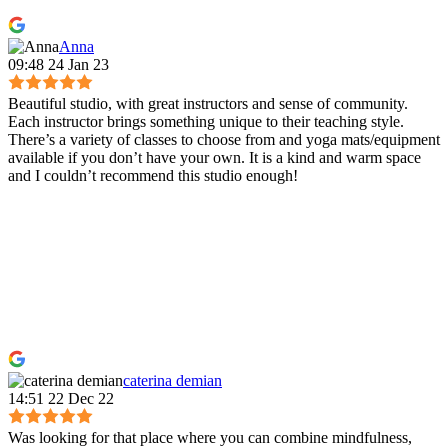
Anna
09:48 24 Jan 23
Beautiful studio, with great instructors and sense of community.
Each instructor brings something unique to their teaching style.
There’s a variety of classes to choose from and yoga mats/equipment
available if you don’t have your own. It is a kind and warm space
and I couldn’t recommend this studio enough!
caterina demian
14:51 22 Dec 22
Was looking for that place where you can combine mindfulness,