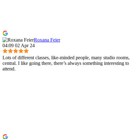
Roxana Feier
04:09 02 Apr 24
Lots of different classes, like-minded people, many studio rooms,
central. I like going there, there’s always something interesting to
attend.