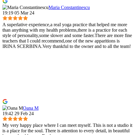
Maria Constantinescu
19:19 05 Mar 24
A superlative experience,a reaI yoga practice that helped me more
than anything with my health problems,there is a practice for each
style of personality,some slower and some faster.There are more fine
teachers that I could recommend,one of the new apparitions is
IRINA SCERBINA.Very thankful to the owner and to all the team!
Oana M
19:42 29 Feb 24
My very happy place where I can meet myself. This is not a studio it
is a place for the soul. There is attention to every detail, in beautiful