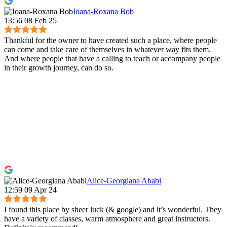
Ioana-Roxana Bob
13:56 08 Feb 25
Thankful for the owner to have created such a place, where people
can come and take care of themselves in whatever way fits them.
And where people that have a calling to teach or accompany people
in their growth journey, can do so.
Alice-Georgiana Ababi
12:59 09 Apr 24
I found this place by sheer luck (& google) and it’s wonderful. They
have a variety of classes, warm atmosphere and great instructors.