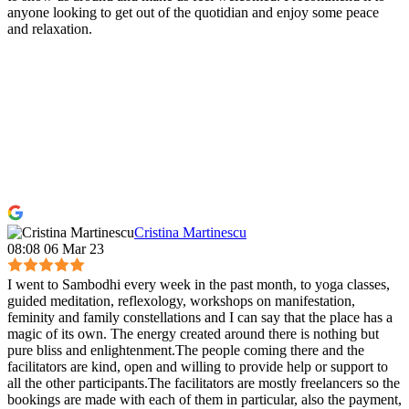
anyone looking to get out of the quotidian and enjoy some peace
and relaxation.
Cristina Martinescu
08:08 06 Mar 23
I went to Sambodhi every week in the past month, to yoga classes,
guided meditation, reflexology, workshops on manifestation,
feminity and family constellations and I can say that the place has a
magic of its own. The energy created around there is nothing but
pure bliss and enlightenment.The people coming there and the
facilitators are kind, open and willing to provide help or support to
all the other participants.The facilitators are mostly freelancers so the
bookings are made with each of them in particular, also the payment,