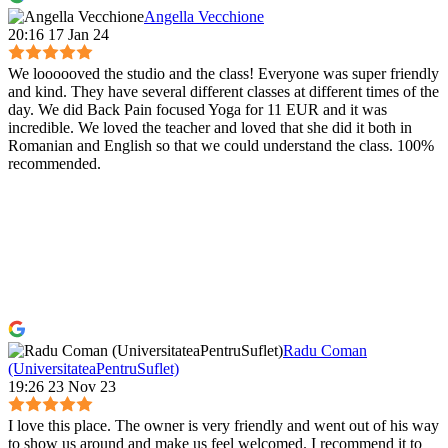
Angella Vecchione
20:16 17 Jan 24
We loooooved the studio and the class! Everyone was super friendly
and kind. They have several different classes at different times of the
day. We did Back Pain focused Yoga for 11 EUR and it was
incredible. We loved the teacher and loved that she did it both in
Romanian and English so that we could understand the class. 100%
recommended.
Radu Coman
(UniversitateaPentruSuflet)
19:26 23 Nov 23
I love this place. The owner is very friendly and went out of his way
to show us around and make us feel welcomed. I recommend it to