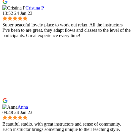
Cristina P
13:52 24 Jan 23
Super peaceful lovely place to work out relax. All the instructors
I’ve been to are great, they adapt flows and classes to the level of the
participants. Great experience every time!
Anna
09:48 24 Jan 23
Beautiful studio, with great instructors and sense of community.
Each instructor brings something unique to their teaching style.