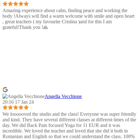
Amazing experience about calm, finding peace and working the
body !Always will find a warm welcome with smile and open heart
, great teachers ( my favourite Cristina )and for this I am
grateful!Thank you !🙏
Angella Vecchione
20:16 17 Jan 24
We loooooved the studio and the class! Everyone was super friendly
and kind. They have several different classes at different times of the
day. We did Back Pain focused Yoga for 11 EUR and it was
incredible. We loved the teacher and loved that she did it both in
Romanian and English so that we could understand the class. 100%