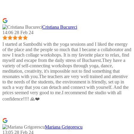
Cristiana Bucureci
14:06 28 Feb 24
I started at Sambodhi with the yoga sessions and I liked the energy
of the place and the people so much that I became a collaborator and
now I teach collage workshops. It is my favorite place to relax, find
myself and escape from the daily stress of Bucharest.They have a
variety of self-connecting workshops through yoga, dance,
meditation, creativity, it's impossible not to find something that
resonates with you.The teachers are very well trained and attentive
to the needs of the students, the environment is friendly, set up in
such a way that you can detach and connect with yourself. And the
prices seemed very good to me.I recommend the studio with all
confidence!!!! 🙏❤️
Mariana Grigorescu
13:05 28 Feb 24