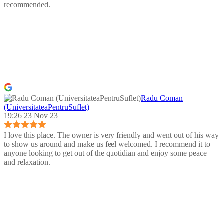
recommended.
Radu Coman
(UniversitateaPentruSuflet)
19:26 23 Nov 23
I love this place. The owner is very friendly and went out of his way
to show us around and make us feel welcomed. I recommend it to
anyone looking to get out of the quotidian and enjoy some peace
and relaxation.