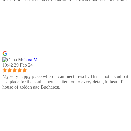
Oana M
19:42 29 Feb 24
My very happy place where I can meet myself. This is not a studio it
is a place for the soul. There is attention to every detail, in beautiful
house of golden age Bucharest.