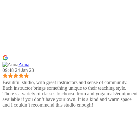
Anna
09:48 24 Jan 23
Beautiful studio, with great instructors and sense of community.
Each instructor brings something unique to their teaching style.
There’s a variety of classes to choose from and yoga mats/equipment
available if you don’t have your own. It is a kind and warm space
and I couldn’t recommend this studio enough!