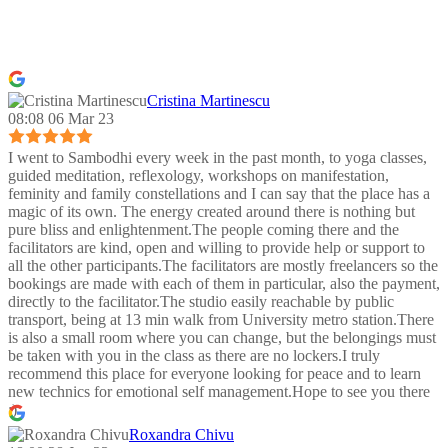
Cristina Martinescu
08:08 06 Mar 23
I went to Sambodhi every week in the past month, to yoga classes,
guided meditation, reflexology, workshops on manifestation,
feminity and family constellations and I can say that the place has a
magic of its own. The energy created around there is nothing but
pure bliss and enlightenment.The people coming there and the
facilitators are kind, open and willing to provide help or support to
all the other participants.The facilitators are mostly freelancers so the
bookings are made with each of them in particular, also the payment,
directly to the facilitator.The studio easily reachable by public
transport, being at 13 min walk from University metro station.There
is also a small room where you can change, but the belongings must
be taken with you in the class as there are no lockers.I truly
recommend this place for everyone looking for peace and to learn
new technics for emotional self management.Hope to see you there
:)
Roxandra Chivu