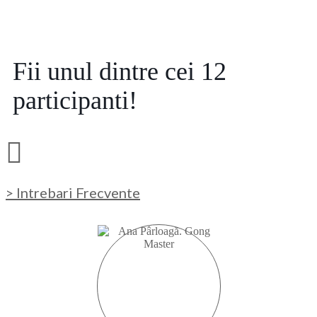
Fii unul dintre cei 12
participanti!
> Intrebari Frecvente