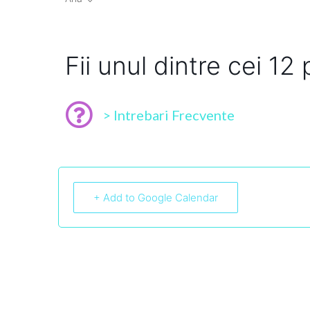
Fii unul dintre cei 12 
> Intrebari Frecvente
+ Add to Google Calendar