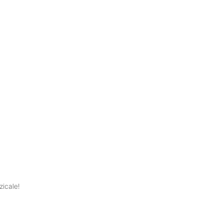
zicale!