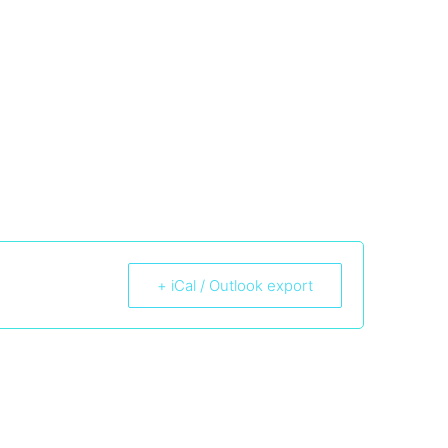
+ iCal / Outlook export