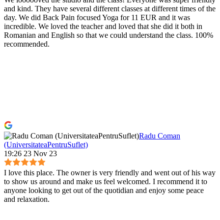
and kind. They have several different classes at different times of the
day. We did Back Pain focused Yoga for 11 EUR and it was
incredible. We loved the teacher and loved that she did it both in
Romanian and English so that we could understand the class. 100%
recommended.
Radu Coman
(UniversitateaPentruSuflet)
19:26 23 Nov 23
I love this place. The owner is very friendly and went out of his way
to show us around and make us feel welcomed. I recommend it to
anyone looking to get out of the quotidian and enjoy some peace
and relaxation.