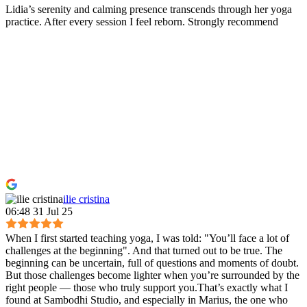
Lidia’s serenity and calming presence transcends through her yoga
practice. After every session I feel reborn. Strongly recommend
ilie cristina
06:48 31 Jul 25
When I first started teaching yoga, I was told: "You’ll face a lot of
challenges at the beginning". And that turned out to be true. The
beginning can be uncertain, full of questions and moments of doubt.
But those challenges become lighter when you’re surrounded by the
right people — those who truly support you.That’s exactly what I
found at Sambodhi Studio, and especially in Marius, the one who