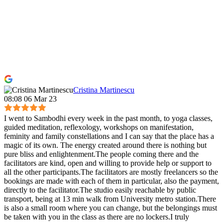
Cristina Martinescu
08:08 06 Mar 23
I went to Sambodhi every week in the past month, to yoga classes,
guided meditation, reflexology, workshops on manifestation,
feminity and family constellations and I can say that the place has a
magic of its own. The energy created around there is nothing but
pure bliss and enlightenment.The people coming there and the
facilitators are kind, open and willing to provide help or support to
all the other participants.The facilitators are mostly freelancers so the
bookings are made with each of them in particular, also the payment,
directly to the facilitator.The studio easily reachable by public
transport, being at 13 min walk from University metro station.There
is also a small room where you can change, but the belongings must
be taken with you in the class as there are no lockers.I truly