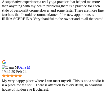
A superlative experience,a reaI yoga practice that helped me more
than anything with my health problems,there is a practice for each
style of personality,some slower and some faster.There are more fine
teachers that I could recommend,one of the new apparitions is
IRINA SCERBINA.Very thankful to the owner and to all the team!
Oana M
19:42 29 Feb 24
My very happy place where I can meet myself. This is not a studio it
is a place for the soul. There is attention to every detail, in beautiful
house of golden age Bucharest.