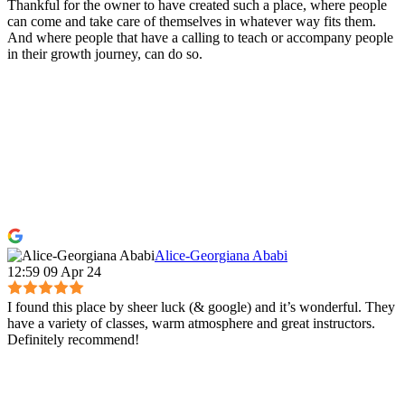
Thankful for the owner to have created such a place, where people
can come and take care of themselves in whatever way fits them.
And where people that have a calling to teach or accompany people
in their growth journey, can do so.
Alice-Georgiana Ababi
12:59 09 Apr 24
I found this place by sheer luck (& google) and it’s wonderful. They
have a variety of classes, warm atmosphere and great instructors.
Definitely recommend!