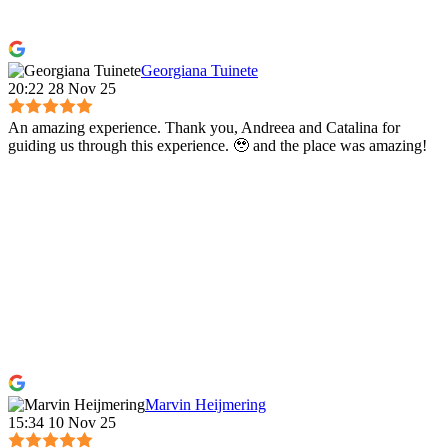
Georgiana Tuinete
20:22 28 Nov 25
An amazing experience. Thank you, Andreea and Catalina for
guiding us through this experience. 🥹 and the place was amazing!
Marvin Heijmering
15:34 10 Nov 25