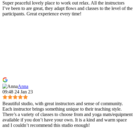
Super peaceful lovely place to work out relax. All the instructors
I’ve been to are great, they adapt flows and classes to the level of the
participants. Great experience every time!
Anna
09:48 24 Jan 23
Beautiful studio, with great instructors and sense of community.
Each instructor brings something unique to their teaching style.
There’s a variety of classes to choose from and yoga mats/equipment
available if you don’t have your own. It is a kind and warm space
and I couldn’t recommend this studio enough!