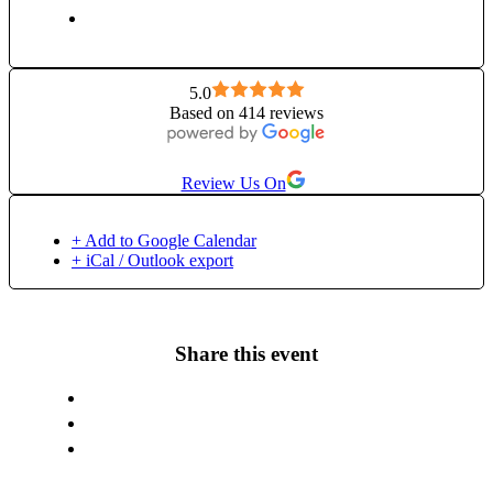
5.0
Based on 414 reviews
Review Us On
+ Add to Google Calendar
+ iCal / Outlook export
Share this event