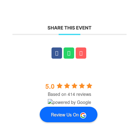
SHARE THIS EVENT
5.0
Based on 414 reviews
Review Us On