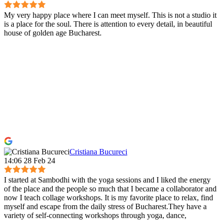
My very happy place where I can meet myself. This is not a studio it
is a place for the soul. There is attention to every detail, in beautiful
house of golden age Bucharest.
Cristiana Bucureci
14:06 28 Feb 24
I started at Sambodhi with the yoga sessions and I liked the energy
of the place and the people so much that I became a collaborator and
now I teach collage workshops. It is my favorite place to relax, find
myself and escape from the daily stress of Bucharest.They have a
variety of self-connecting workshops through yoga, dance,