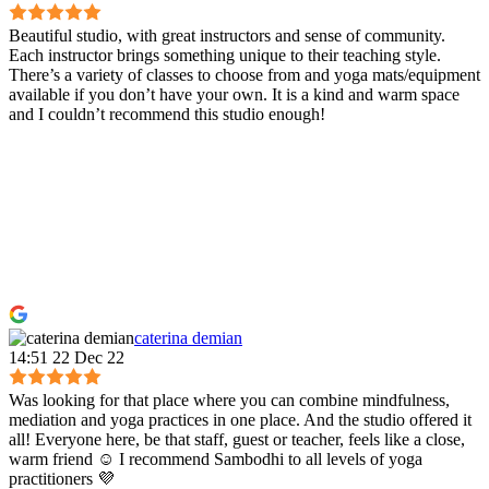
Beautiful studio, with great instructors and sense of community.
Each instructor brings something unique to their teaching style.
There’s a variety of classes to choose from and yoga mats/equipment
available if you don’t have your own. It is a kind and warm space
and I couldn’t recommend this studio enough!
caterina demian
14:51 22 Dec 22
Was looking for that place where you can combine mindfulness,
mediation and yoga practices in one place. And the studio offered it
all! Everyone here, be that staff, guest or teacher, feels like a close,
warm friend ☺️ I recommend Sambodhi to all levels of yoga
practitioners 💜