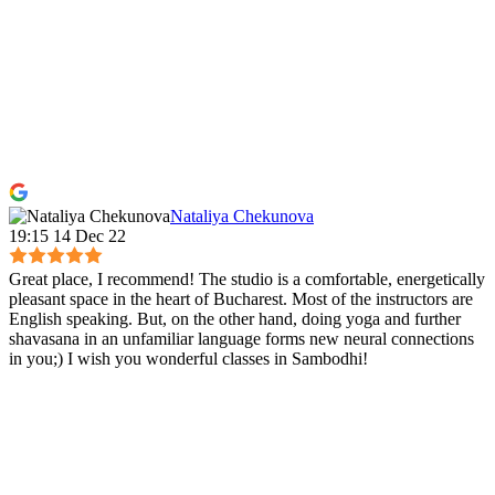
Nataliya Chekunova
19:15 14 Dec 22
Great place, I recommend! The studio is a comfortable, energetically
pleasant space in the heart of Bucharest. Most of the instructors are
English speaking. But, on the other hand, doing yoga and further
shavasana in an unfamiliar language forms new neural connections
in you;) I wish you wonderful classes in Sambodhi!