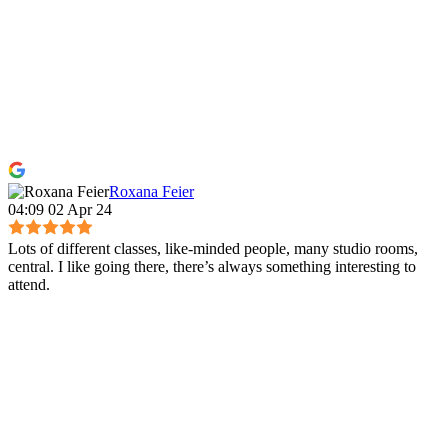
Roxana Feier
04:09 02 Apr 24
Lots of different classes, like-minded people, many studio rooms,
central. I like going there, there’s always something interesting to
attend.