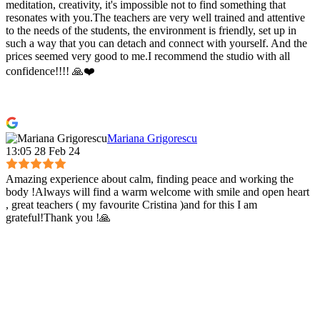
meditation, creativity, it's impossible not to find something that
resonates with you.The teachers are very well trained and attentive
to the needs of the students, the environment is friendly, set up in
such a way that you can detach and connect with yourself. And the
prices seemed very good to me.I recommend the studio with all
confidence!!!! 🙏❤️
Mariana Grigorescu
13:05 28 Feb 24
Amazing experience about calm, finding peace and working the
body !Always will find a warm welcome with smile and open heart
, great teachers ( my favourite Cristina )and for this I am
grateful!Thank you !🙏