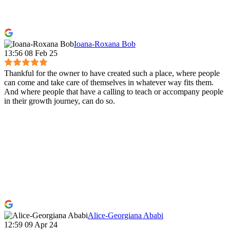
Ioana-Roxana Bob
13:56 08 Feb 25
Thankful for the owner to have created such a place, where people
can come and take care of themselves in whatever way fits them.
And where people that have a calling to teach or accompany people
in their growth journey, can do so.
Alice-Georgiana Ababi
12:59 09 Apr 24