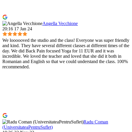
Angella Vecchione
20:16 17 Jan 24
We loooooved the studio and the class! Everyone was super friendly
and kind. They have several different classes at different times of the
day. We did Back Pain focused Yoga for 11 EUR and it was
incredible. We loved the teacher and loved that she did it both in
Romanian and English so that we could understand the class. 100%
recommended.
Radu Coman
(UniversitateaPentruSuflet)