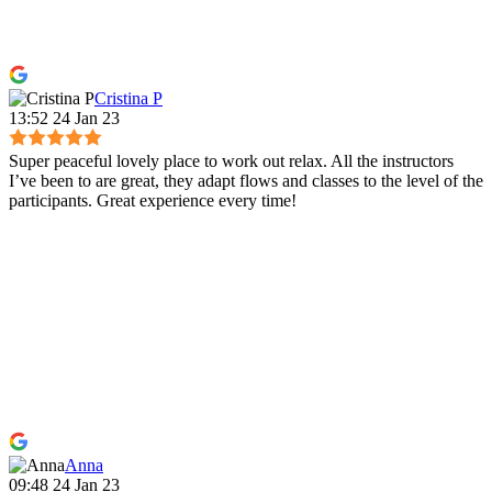
Cristina P
13:52 24 Jan 23
Super peaceful lovely place to work out relax. All the instructors
I’ve been to are great, they adapt flows and classes to the level of the
participants. Great experience every time!
Anna
09:48 24 Jan 23