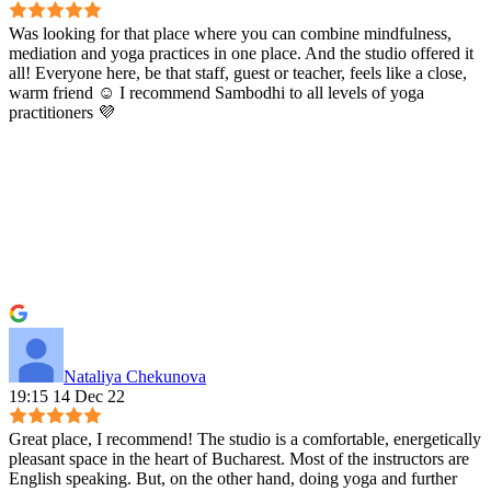
Was looking for that place where you can combine mindfulness,
mediation and yoga practices in one place. And the studio offered it
all! Everyone here, be that staff, guest or teacher, feels like a close,
warm friend ☺️ I recommend Sambodhi to all levels of yoga
practitioners 💜
Nataliya Chekunova
19:15 14 Dec 22
Great place, I recommend! The studio is a comfortable, energetically
pleasant space in the heart of Bucharest. Most of the instructors are
English speaking. But, on the other hand, doing yoga and further