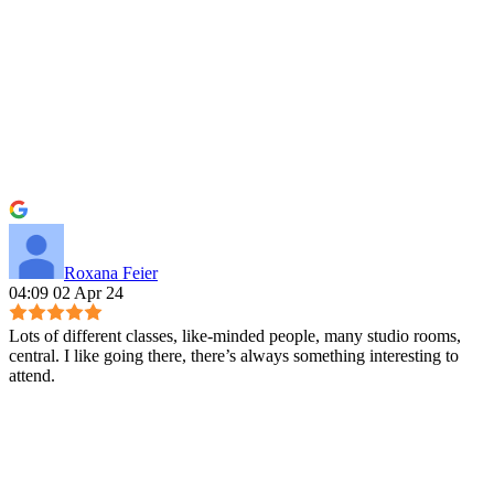
Roxana Feier
04:09 02 Apr 24
Lots of different classes, like-minded people, many studio rooms,
central. I like going there, there’s always something interesting to
attend.