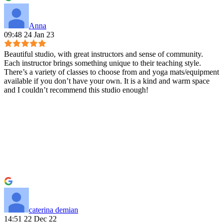
Anna
09:48 24 Jan 23
Beautiful studio, with great instructors and sense of community.
Each instructor brings something unique to their teaching style.
There’s a variety of classes to choose from and yoga mats/equipment
available if you don’t have your own. It is a kind and warm space
and I couldn’t recommend this studio enough!
caterina demian
14:51 22 Dec 22