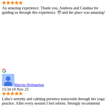
An amazing experience. Thank you, Andreea and Catalina for
guiding us through this experience. 🥹 and the place was amazing!
Marvin Heijmering
15:34 10 Nov 25
Lidia’s serenity and calming presence transcends through her yoga
practice. After every session I feel reborn. Strongly recommend