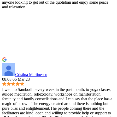
anyone looking to get out of the quotidian and enjoy some peace
and relaxation.
Cristina Martinescu
08:08 06 Mar 23
I went to Sambodhi every week in the past month, to yoga classes,
guided meditation, reflexology, workshops on manifestation,
feminity and family constellations and I can say that the place has a
magic of its own. The energy created around there is nothing but
pure bliss and enlightenment.The people coming there and the
facilitators are kind, open and willing to provide help or support to