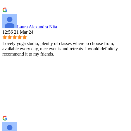
Laura Alexandra Nita
12:56 21 Mar 24
Lovely yoga studio, plently of classes where to choose from,
available every day, nice events and retreats. I would definitely
recommend it to my friends.