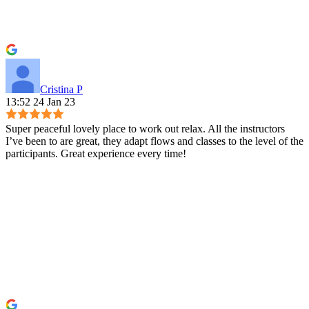
Cristina P
13:52 24 Jan 23
Super peaceful lovely place to work out relax. All the instructors
I’ve been to are great, they adapt flows and classes to the level of the
participants. Great experience every time!