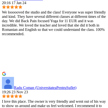
20:16 17 Jan 24
We loooooved the studio and the class! Everyone was super friendly
and kind. They have several different classes at different times of the
day. We did Back Pain focused Yoga for 11 EUR and it was
incredible. We loved the teacher and loved that she did it both in
Romanian and English so that we could understand the class. 100%
recommended.
Radu Coman (UniversitateaPentruSuflet)
19:26 23 Nov 23
I love this place. The owner is very friendly and went out of his way
to show us around and make us feel welcomed. I recommend it to