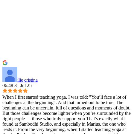
ilie cristina
06:48 31 Jul 25
When I first started teaching yoga, I was told: "You’ll face a lot of
challenges at the beginning". And that turned out to be true. The
beginning can be uncertain, full of questions and moments of doubt.
But those challenges become lighter when you’re surrounded by the
right people — those who truly support you.That’s exactly what I
found at Sambodhi Studio, and especially in Marius, the one who
leads it. From the very beginning, when I started teaching yoga at