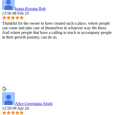
Ioana-Roxana Bob
13:56 08 Feb 25
Thankful for the owner to have created such a place, where people
can come and take care of themselves in whatever way fits them.
And where people that have a calling to teach or accompany people
in their growth journey, can do so.
Alice-Georgiana Ababi
12:59 09 Apr 24