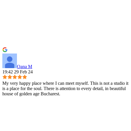
Oana M
19:42 29 Feb 24
My very happy place where I can meet myself. This is not a studio it
is a place for the soul. There is attention to every detail, in beautiful
house of golden age Bucharest.