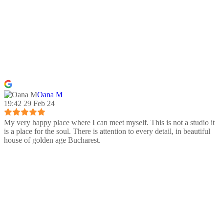
Oana M
19:42 29 Feb 24
My very happy place where I can meet myself. This is not a studio it
is a place for the soul. There is attention to every detail, in beautiful
house of golden age Bucharest.