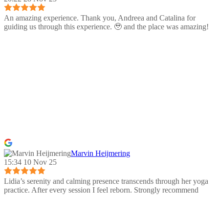
An amazing experience. Thank you, Andreea and Catalina for
guiding us through this experience. 🥹 and the place was amazing!
Marvin Heijmering
15:34 10 Nov 25
Lidia’s serenity and calming presence transcends through her yoga
practice. After every session I feel reborn. Strongly recommend