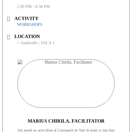
2:00 PM - 8:30 PM
ACTIVITY
WORKSHOPS
LOCATION
> Sambodhi | SALA 1
MARIUS CHIRILA. FACILITATOR
Am pornit pe acest drum al Cunoaşterii de Sine în urmă cu mai bine