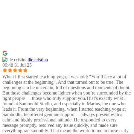
ilie cristina
06:48 31 Jul 25
When I first started teaching yoga, I was told: "You’ll face a lot of
challenges at the beginning". And that turned out to be true. The
beginning can be uncertain, full of questions and moments of doubt.
But those challenges become lighter when you’re surrounded by the
right people — those who truly support you.That’s exactly what I
found at Sambodhi Studio, and especially in Marius, the one who
leads it. From the very beginning, when I started teaching yoga at
Sambodhi, he offered genuine support — always present with a
calm and highly professional attitude. He responded to every
message promptly, resolved any issue quickly, and made sure
everything ran smoothly. That meant the world to me in those early