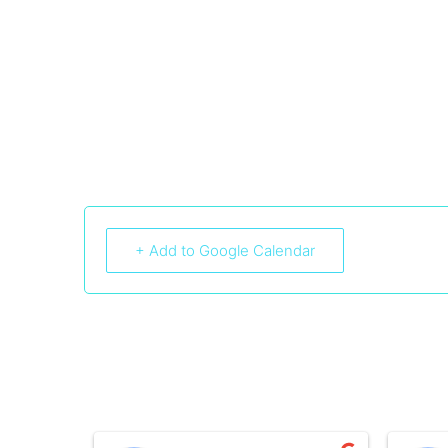
+ Add to Google Calendar