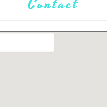
Contact