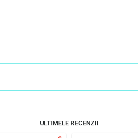
ULTIMELE RECENZII