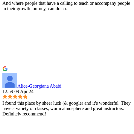
And where people that have a calling to teach or accompany people
in their growth journey, can do so.
Alice-Georgiana Ababi
12:59 09 Apr 24
I found this place by sheer luck (& google) and it’s wonderful. They
have a variety of classes, warm atmosphere and great instructors.
Definitely recommend!