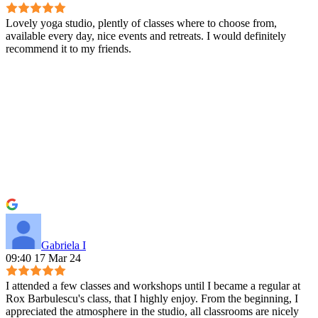
Lovely yoga studio, plently of classes where to choose from,
available every day, nice events and retreats. I would definitely
recommend it to my friends.
Gabriela I
09:40 17 Mar 24
I attended a few classes and workshops until I became a regular at
Rox Barbulescu's class, that I highly enjoy. From the beginning, I
appreciated the atmosphere in the studio, all classrooms are nicely