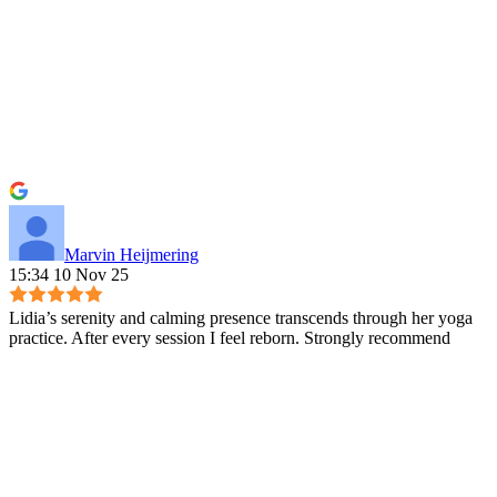
Marvin Heijmering
15:34 10 Nov 25
Lidia’s serenity and calming presence transcends through her yoga
practice. After every session I feel reborn. Strongly recommend