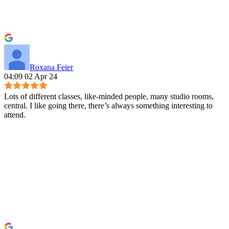
Roxana Feier
04:09 02 Apr 24
Lots of different classes, like-minded people, many studio rooms,
central. I like going there, there’s always something interesting to
attend.