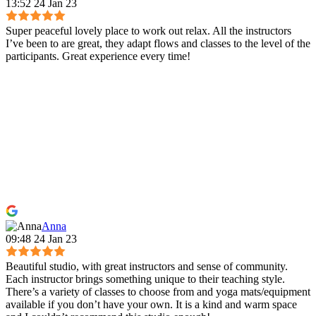
13:52 24 Jan 23
Super peaceful lovely place to work out relax. All the instructors
I’ve been to are great, they adapt flows and classes to the level of the
participants. Great experience every time!
Anna
09:48 24 Jan 23
Beautiful studio, with great instructors and sense of community.
Each instructor brings something unique to their teaching style.
There’s a variety of classes to choose from and yoga mats/equipment
available if you don’t have your own. It is a kind and warm space