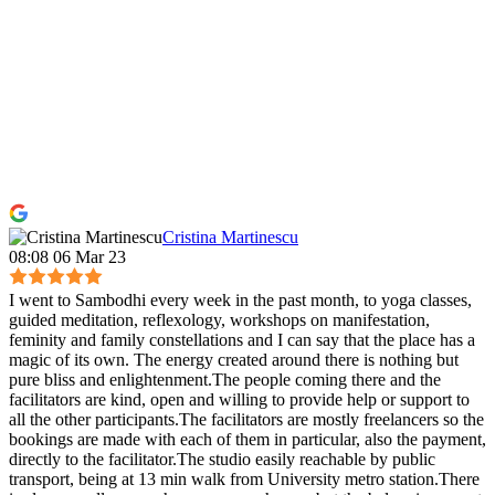
Cristina Martinescu
08:08 06 Mar 23
I went to Sambodhi every week in the past month, to yoga classes,
guided meditation, reflexology, workshops on manifestation,
feminity and family constellations and I can say that the place has a
magic of its own. The energy created around there is nothing but
pure bliss and enlightenment.The people coming there and the
facilitators are kind, open and willing to provide help or support to
all the other participants.The facilitators are mostly freelancers so the
bookings are made with each of them in particular, also the payment,
directly to the facilitator.The studio easily reachable by public
transport, being at 13 min walk from University metro station.There