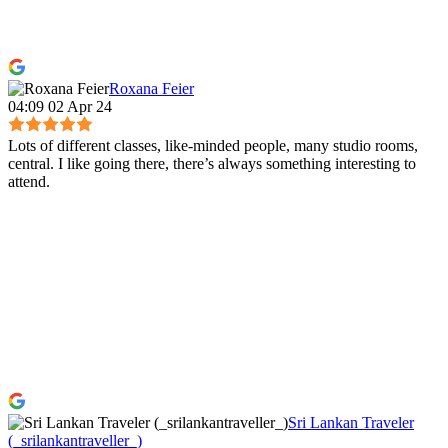
Roxana Feier
04:09 02 Apr 24
Lots of different classes, like-minded people, many studio rooms,
central. I like going there, there’s always something interesting to
attend.
Sri Lankan Traveler
(_srilankantraveller_)