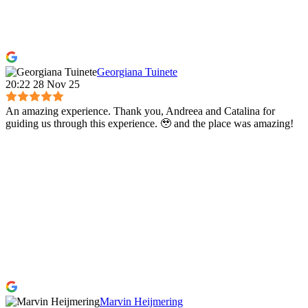
Georgiana Tuinete
20:22 28 Nov 25
An amazing experience. Thank you, Andreea and Catalina for
guiding us through this experience. 🥹 and the place was amazing!
Marvin Heijmering