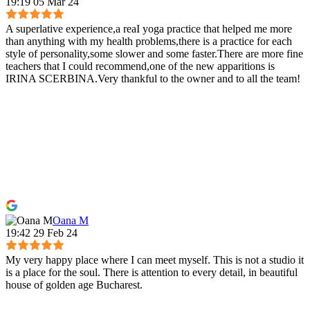
19:19 05 Mar 24
A superlative experience,a reaI yoga practice that helped me more
than anything with my health problems,there is a practice for each
style of personality,some slower and some faster.There are more fine
teachers that I could recommend,one of the new apparitions is
IRINA SCERBINA.Very thankful to the owner and to all the team!
Oana M
19:42 29 Feb 24
My very happy place where I can meet myself. This is not a studio it
is a place for the soul. There is attention to every detail, in beautiful
house of golden age Bucharest.