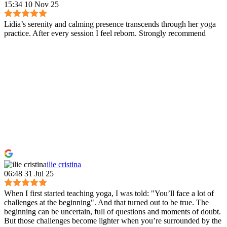
15:34 10 Nov 25
Lidia’s serenity and calming presence transcends through her yoga
practice. After every session I feel reborn. Strongly recommend
ilie cristina
06:48 31 Jul 25
When I first started teaching yoga, I was told: "You’ll face a lot of
challenges at the beginning". And that turned out to be true. The
beginning can be uncertain, full of questions and moments of doubt.
But those challenges become lighter when you’re surrounded by the