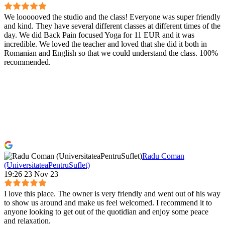
We loooooved the studio and the class! Everyone was super friendly
and kind. They have several different classes at different times of the
day. We did Back Pain focused Yoga for 11 EUR and it was
incredible. We loved the teacher and loved that she did it both in
Romanian and English so that we could understand the class. 100%
recommended.
Radu Coman
(UniversitateaPentruSuflet)
19:26 23 Nov 23
I love this place. The owner is very friendly and went out of his way
to show us around and make us feel welcomed. I recommend it to
anyone looking to get out of the quotidian and enjoy some peace
and relaxation.