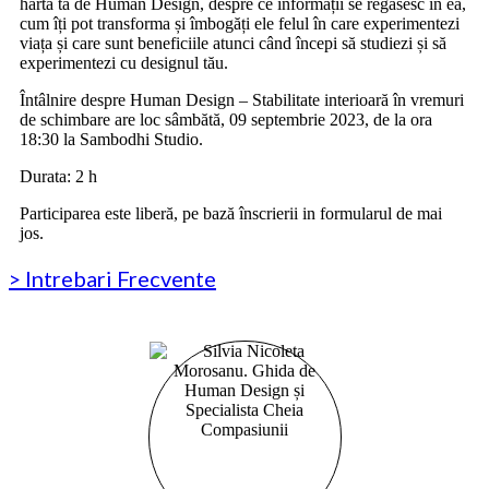
harta ta de Human Design, despre ce informații se regăsesc în ea,
cum îți pot transforma și îmbogăți ele felul în care experimentezi
viața și care sunt beneficiile atunci când începi să studiezi și să
experimentezi cu designul tău.
Întâlnire despre Human Design – Stabilitate interioară în vremuri
de schimbare are loc sâmbătă, 09 septembrie 2023, de la ora
18:30 la Sambodhi Studio.
Durata: 2 h
Participarea este liberă, pe bază înscrierii in formularul de mai
jos.
> Intrebari Frecvente