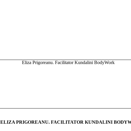
ELIZA PRIGOREANU. FACILITATOR KUNDALINI BODY