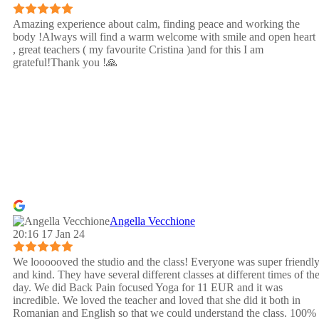
Amazing experience about calm, finding peace and working the
body !Always will find a warm welcome with smile and open heart
, great teachers ( my favourite Cristina )and for this I am
grateful!Thank you !🙏
Angella Vecchione
20:16 17 Jan 24
We loooooved the studio and the class! Everyone was super friendl
and kind. They have several different classes at different times of th
day. We did Back Pain focused Yoga for 11 EUR and it was
incredible. We loved the teacher and loved that she did it both in
Romanian and English so that we could understand the class. 100%