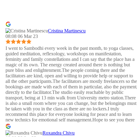
Cristina Martinescu
08:08 06 Mar 23
I went to Sambodhi every week in the past month, to yoga classes,
guided meditation, reflexology, workshops on manifestation,
feminity and family constellations and I can say that the place has a
magic of its own. The energy created around there is nothing but
pure bliss and enlightenment.The people coming there and the
facilitators are kind, open and willing to provide help or support to
all the other participants.The facilitators are mostly freelancers so the
bookings are made with each of them in particular, also the payment
directly to the facilitator.The studio easily reachable by public
transport, being at 13 min walk from University metro station.There
is also a small room where you can change, but the belongings must
be taken with you in the class as there are no lockers.I truly
recommend this place for everyone looking for peace and to learn
new technics for emotional self management.Hope to see you there
:)
Roxandra Chivu