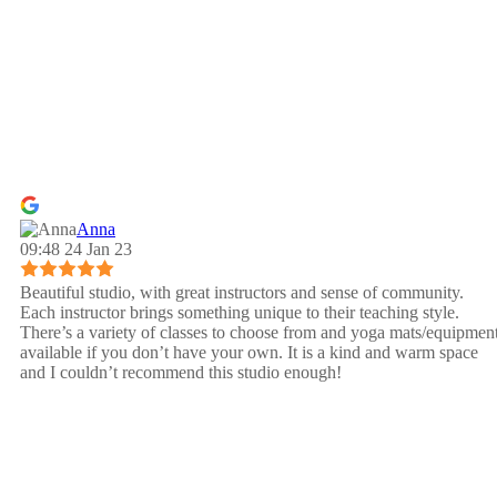
Anna
09:48 24 Jan 23
Beautiful studio, with great instructors and sense of community.
Each instructor brings something unique to their teaching style.
There’s a variety of classes to choose from and yoga mats/equipmen
available if you don’t have your own. It is a kind and warm space
and I couldn’t recommend this studio enough!