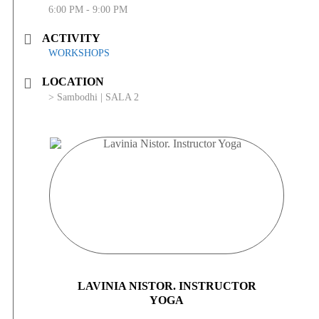
6:00 PM - 9:00 PM
ACTIVITY
WORKSHOPS
LOCATION
> Sambodhi | SALA 2
LAVINIA NISTOR. INSTRUCTOR
YOGA