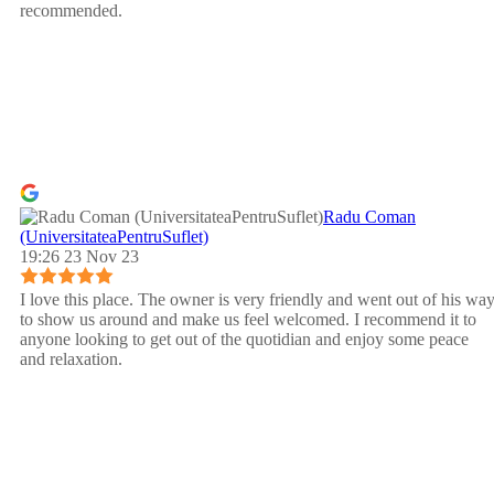
recommended.
Radu Coman
(UniversitateaPentruSuflet)
19:26 23 Nov 23
I love this place. The owner is very friendly and went out of his wa
to show us around and make us feel welcomed. I recommend it to
anyone looking to get out of the quotidian and enjoy some peace
and relaxation.