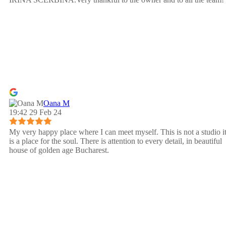
Oana M
19:42 29 Feb 24
My very happy place where I can meet myself. This is not a studio i
is a place for the soul. There is attention to every detail, in beautiful
house of golden age Bucharest.