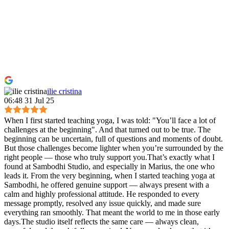
ilie cristina
06:48 31 Jul 25
When I first started teaching yoga, I was told: "You’ll face a lot of
challenges at the beginning". And that turned out to be true. The
beginning can be uncertain, full of questions and moments of doubt.
But those challenges become lighter when you’re surrounded by the
right people — those who truly support you.That’s exactly what I
found at Sambodhi Studio, and especially in Marius, the one who
leads it. From the very beginning, when I started teaching yoga at
Sambodhi, he offered genuine support — always present with a
calm and highly professional attitude. He responded to every
message promptly, resolved any issue quickly, and made sure
everything ran smoothly. That meant the world to me in those early
days.The studio itself reflects the same care — always clean,