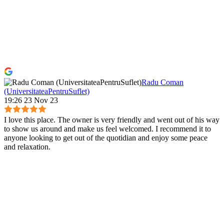
Radu Coman
(UniversitateaPentruSuflet)
19:26 23 Nov 23
I love this place. The owner is very friendly and went out of his way
to show us around and make us feel welcomed. I recommend it to
anyone looking to get out of the quotidian and enjoy some peace
and relaxation.