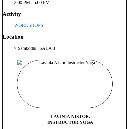
2:00 PM - 5:00 PM
Activity
WORKSHOPS
Location
> Sambodhi | SALA 3
LAVINIA NISTOR.
INSTRUCTOR YOGA