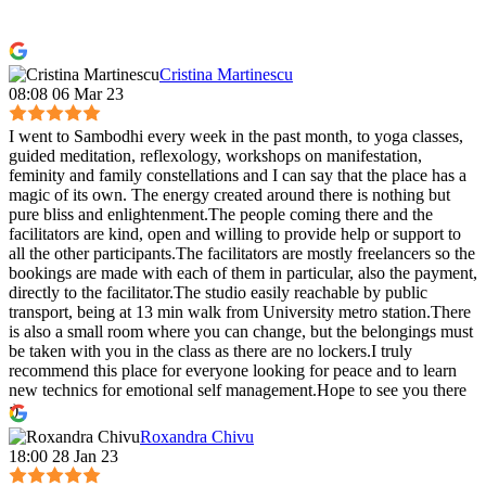
Cristina Martinescu
08:08 06 Mar 23
I went to Sambodhi every week in the past month, to yoga classes,
guided meditation, reflexology, workshops on manifestation,
feminity and family constellations and I can say that the place has a
magic of its own. The energy created around there is nothing but
pure bliss and enlightenment.The people coming there and the
facilitators are kind, open and willing to provide help or support to
all the other participants.The facilitators are mostly freelancers so the
bookings are made with each of them in particular, also the payment,
directly to the facilitator.The studio easily reachable by public
transport, being at 13 min walk from University metro station.There
is also a small room where you can change, but the belongings must
be taken with you in the class as there are no lockers.I truly
recommend this place for everyone looking for peace and to learn
new technics for emotional self management.Hope to see you there
:)
Roxandra Chivu
18:00 28 Jan 23