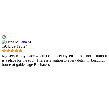
Oana M
19:42 29 Feb 24
My very happy place where I can meet myself. This is not a studio it
is a place for the soul. There is attention to every detail, in beautiful
house of golden age Bucharest.