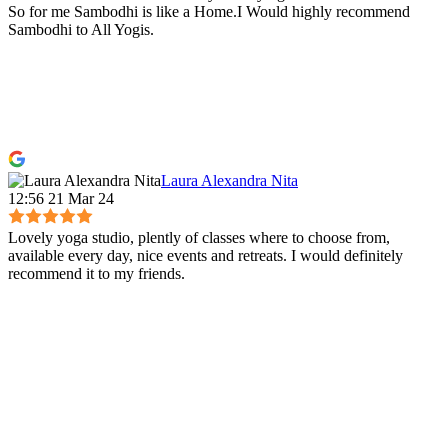
So for me Sambodhi is like a Home.I Would highly recommend
Sambodhi to All Yogis.
Laura Alexandra Nita
12:56 21 Mar 24
Lovely yoga studio, plently of classes where to choose from,
available every day, nice events and retreats. I would definitely
recommend it to my friends.