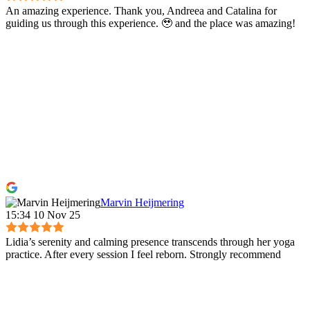
An amazing experience. Thank you, Andreea and Catalina for
guiding us through this experience. 🥹 and the place was amazing!
Marvin Heijmering
15:34 10 Nov 25
Lidia’s serenity and calming presence transcends through her yoga
practice. After every session I feel reborn. Strongly recommend