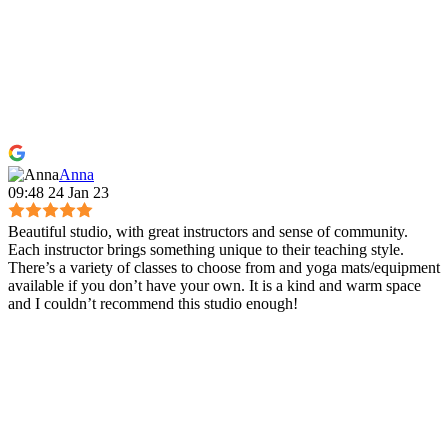
Anna
09:48 24 Jan 23
Beautiful studio, with great instructors and sense of community.
Each instructor brings something unique to their teaching style.
There’s a variety of classes to choose from and yoga mats/equipment
available if you don’t have your own. It is a kind and warm space
and I couldn’t recommend this studio enough!