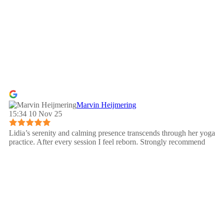
Marvin Heijmering
15:34 10 Nov 25
Lidia’s serenity and calming presence transcends through her yoga
practice. After every session I feel reborn. Strongly recommend