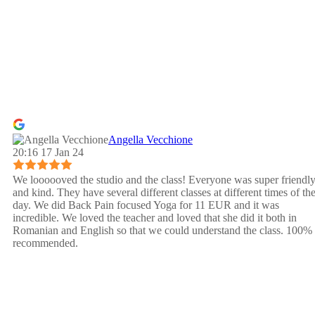
Angella Vecchione
20:16 17 Jan 24
We loooooved the studio and the class! Everyone was super friendl
and kind. They have several different classes at different times of th
day. We did Back Pain focused Yoga for 11 EUR and it was
incredible. We loved the teacher and loved that she did it both in
Romanian and English so that we could understand the class. 100%
recommended.