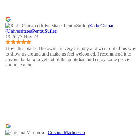
Radu Coman
(UniversitateaPentruSuflet)
19:26 23 Nov 23
I love this place. The owner is very friendly and went out of his wa
to show us around and make us feel welcomed. I recommend it to
anyone looking to get out of the quotidian and enjoy some peace
and relaxation.
Cristina Martinescu