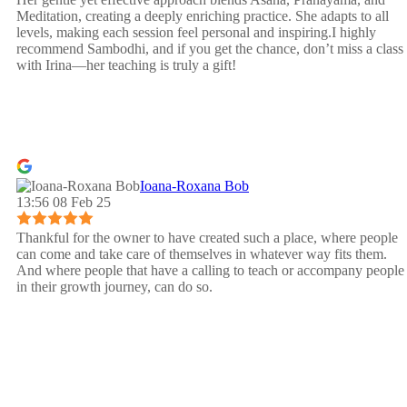
Meditation, creating a deeply enriching practice. She adapts to all
levels, making each session feel personal and inspiring.I highly
recommend Sambodhi, and if you get the chance, don’t miss a class
with Irina—her teaching is truly a gift!
Ioana-Roxana Bob
13:56 08 Feb 25
Thankful for the owner to have created such a place, where people
can come and take care of themselves in whatever way fits them.
And where people that have a calling to teach or accompany people
in their growth journey, can do so.