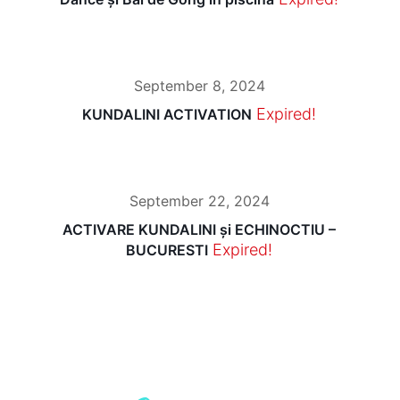
September 8, 2024
Expired!
KUNDALINI ACTIVATION
September 22, 2024
ACTIVARE KUNDALINI și ECHINOCTIU –
Expired!
BUCURESTI