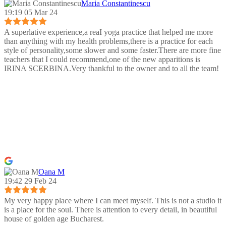
Maria Constantinescu
19:19 05 Mar 24
A superlative experience,a reaI yoga practice that helped me more
than anything with my health problems,there is a practice for each
style of personality,some slower and some faster.There are more fine
teachers that I could recommend,one of the new apparitions is
IRINA SCERBINA.Very thankful to the owner and to all the team!
Oana M
19:42 29 Feb 24
My very happy place where I can meet myself. This is not a studio it
is a place for the soul. There is attention to every detail, in beautiful
house of golden age Bucharest.