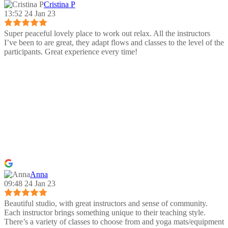
Cristina P
13:52 24 Jan 23
Super peaceful lovely place to work out relax. All the instructors
I’ve been to are great, they adapt flows and classes to the level of the
participants. Great experience every time!
Anna
09:48 24 Jan 23
Beautiful studio, with great instructors and sense of community.
Each instructor brings something unique to their teaching style.
There’s a variety of classes to choose from and yoga mats/equipment