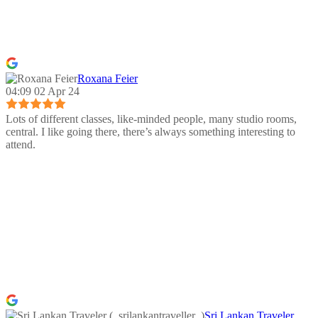
Roxana Feier
04:09 02 Apr 24
Lots of different classes, like-minded people, many studio rooms,
central. I like going there, there’s always something interesting to
attend.
Sri Lankan Traveler