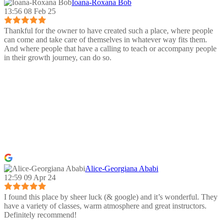
Ioana-Roxana Bob
13:56 08 Feb 25
Thankful for the owner to have created such a place, where people
can come and take care of themselves in whatever way fits them.
And where people that have a calling to teach or accompany people
in their growth journey, can do so.
Alice-Georgiana Ababi
12:59 09 Apr 24
I found this place by sheer luck (& google) and it’s wonderful. They
have a variety of classes, warm atmosphere and great instructors.
Definitely recommend!