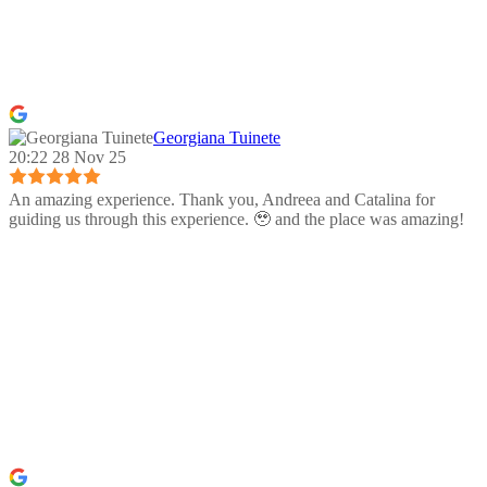
Georgiana Tuinete
20:22 28 Nov 25
An amazing experience. Thank you, Andreea and Catalina for
guiding us through this experience. 🥹 and the place was amazing!