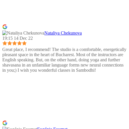
Nataliya Chekunova
19:15 14 Dec 22
Great place, I recommend! The studio is a comfortable, energetically
pleasant space in the heart of Bucharest. Most of the instructors are
English speaking. But, on the other hand, doing yoga and further
shavasana in an unfamiliar language forms new neural connections
in you;) I wish you wonderful classes in Sambodhi!