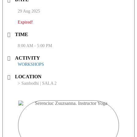
29 Aug 2025
Expired!
TIME
8:00 AM - 5:00 PM
ACTIVITY
WORKSHOPS
LOCATION
> Sambodhi | SALA 2