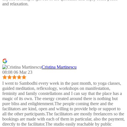
and relaxation.
Cristina Martinescu
08:08 06 Mar 23
I went to Sambodhi every week in the past month, to yoga classes,
guided meditation, reflexology, workshops on manifestation,
feminity and family constellations and I can say that the place has a
magic of its own. The energy created around there is nothing but
pure bliss and enlightenment.The people coming there and the
facilitators are kind, open and willing to provide help or support to
all the other participants.The facilitators are mostly freelancers so the
bookings are made with each of them in particular, also the payment,
directly to the facilitator.The studio easily reachable by public