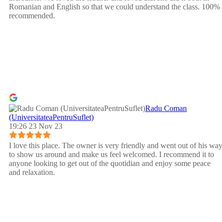
Romanian and English so that we could understand the class. 100%
recommended.
Radu Coman
(UniversitateaPentruSuflet)
19:26 23 Nov 23
I love this place. The owner is very friendly and went out of his wa
to show us around and make us feel welcomed. I recommend it to
anyone looking to get out of the quotidian and enjoy some peace
and relaxation.