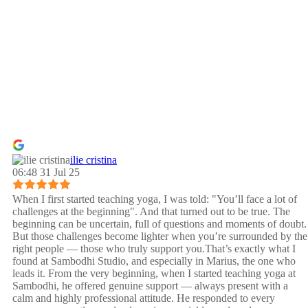
ilie cristina
06:48 31 Jul 25
When I first started teaching yoga, I was told: "You’ll face a lot of
challenges at the beginning". And that turned out to be true. The
beginning can be uncertain, full of questions and moments of doubt.
But those challenges become lighter when you’re surrounded by the
right people — those who truly support you.That’s exactly what I
found at Sambodhi Studio, and especially in Marius, the one who
leads it. From the very beginning, when I started teaching yoga at
Sambodhi, he offered genuine support — always present with a
calm and highly professional attitude. He responded to every