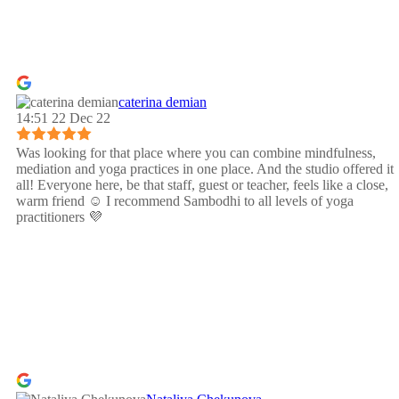
caterina demian
14:51 22 Dec 22
Was looking for that place where you can combine mindfulness,
mediation and yoga practices in one place. And the studio offered it
all! Everyone here, be that staff, guest or teacher, feels like a close,
warm friend ☺️ I recommend Sambodhi to all levels of yoga
practitioners 💜