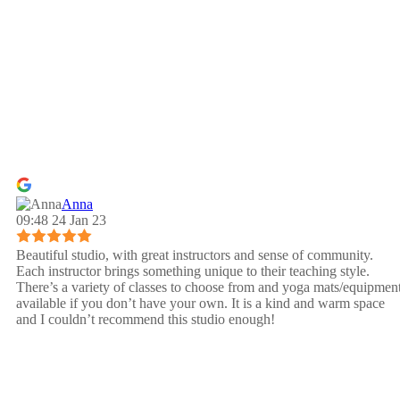
Anna
09:48 24 Jan 23
Beautiful studio, with great instructors and sense of community.
Each instructor brings something unique to their teaching style.
There’s a variety of classes to choose from and yoga mats/equipmen
available if you don’t have your own. It is a kind and warm space
and I couldn’t recommend this studio enough!