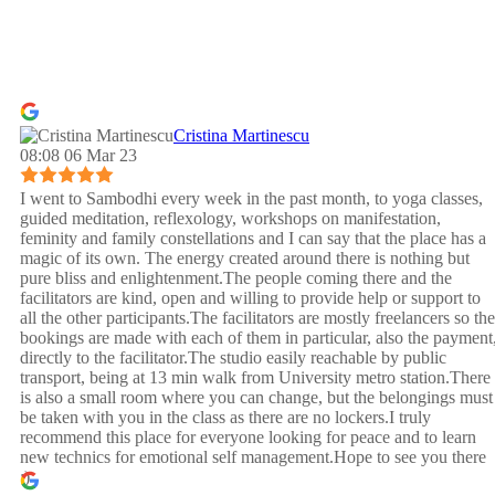
Cristina Martinescu
08:08 06 Mar 23
I went to Sambodhi every week in the past month, to yoga classes,
guided meditation, reflexology, workshops on manifestation,
feminity and family constellations and I can say that the place has a
magic of its own. The energy created around there is nothing but
pure bliss and enlightenment.The people coming there and the
facilitators are kind, open and willing to provide help or support to
all the other participants.The facilitators are mostly freelancers so the
bookings are made with each of them in particular, also the payment
directly to the facilitator.The studio easily reachable by public
transport, being at 13 min walk from University metro station.There
is also a small room where you can change, but the belongings must
be taken with you in the class as there are no lockers.I truly
recommend this place for everyone looking for peace and to learn
new technics for emotional self management.Hope to see you there
:)