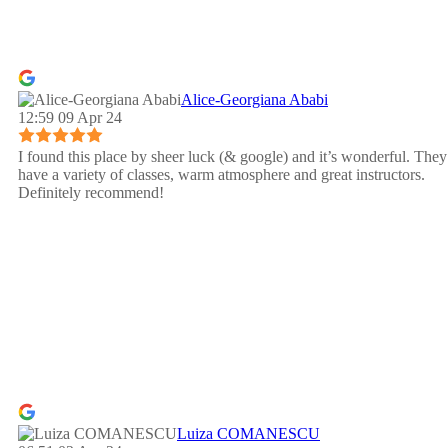
Alice-Georgiana Ababi
12:59 09 Apr 24
I found this place by sheer luck (& google) and it’s wonderful. They
have a variety of classes, warm atmosphere and great instructors.
Definitely recommend!
Luiza COMANESCU