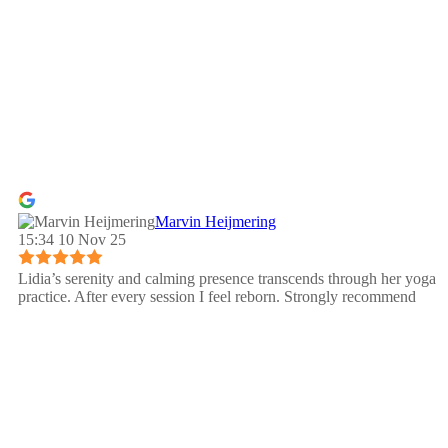
Marvin Heijmering
15:34 10 Nov 25
Lidia’s serenity and calming presence transcends through her yoga
practice. After every session I feel reborn. Strongly recommend