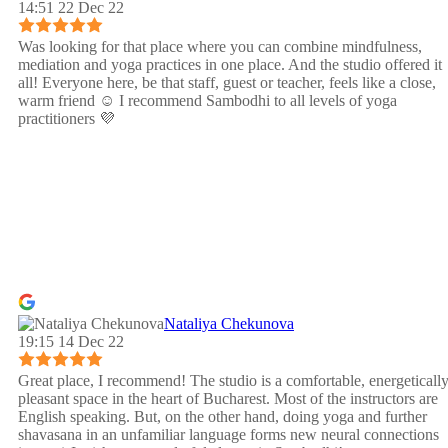
14:51 22 Dec 22
Was looking for that place where you can combine mindfulness,
mediation and yoga practices in one place. And the studio offered it
all! Everyone here, be that staff, guest or teacher, feels like a close,
warm friend ☺️ I recommend Sambodhi to all levels of yoga
practitioners 💜
Nataliya Chekunova
19:15 14 Dec 22
Great place, I recommend! The studio is a comfortable, energeticall
pleasant space in the heart of Bucharest. Most of the instructors are
English speaking. But, on the other hand, doing yoga and further
shavasana in an unfamiliar language forms new neural connections