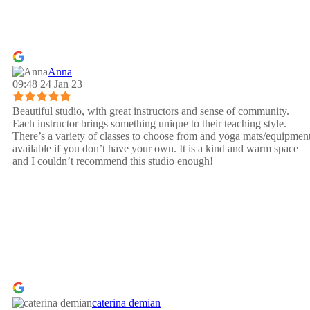
Anna
09:48 24 Jan 23
Beautiful studio, with great instructors and sense of community.
Each instructor brings something unique to their teaching style.
There’s a variety of classes to choose from and yoga mats/equipmen
available if you don’t have your own. It is a kind and warm space
and I couldn’t recommend this studio enough!
caterina demian