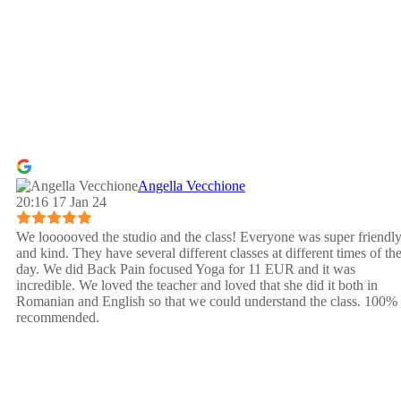
Angella Vecchione
20:16 17 Jan 24
We loooooved the studio and the class! Everyone was super friendl
and kind. They have several different classes at different times of th
day. We did Back Pain focused Yoga for 11 EUR and it was
incredible. We loved the teacher and loved that she did it both in
Romanian and English so that we could understand the class. 100%
recommended.