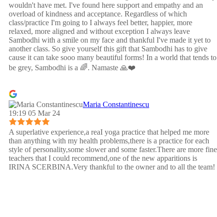
wouldn't have met. I've found here support and empathy and an
overload of kindness and acceptance. Regardless of which
class/practice I'm going to I always feel better, happier, more
relaxed, more aligned and without exception I always leave
Sambodhi with a smile on my face and thankful I've made it yet to
another class. So give yourself this gift that Sambodhi has to give
cause it can take sooo many beautiful forms! In a world that tends to
be grey, Sambodhi is a 🌈. Namaste 🙏❤️
Maria Constantinescu
19:19 05 Mar 24
A superlative experience,a reaI yoga practice that helped me more
than anything with my health problems,there is a practice for each
style of personality,some slower and some faster.There are more fine
teachers that I could recommend,one of the new apparitions is
IRINA SCERBINA.Very thankful to the owner and to all the team!