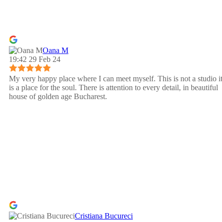
Oana M
19:42 29 Feb 24
My very happy place where I can meet myself. This is not a studio i
is a place for the soul. There is attention to every detail, in beautiful
house of golden age Bucharest.
Cristiana Bucureci