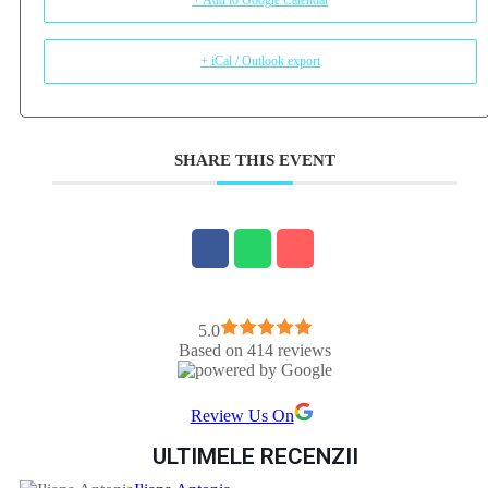
+ iCal / Outlook export
SHARE THIS EVENT
5.0
Based on 414 reviews
Review Us On
ULTIMELE RECENZII