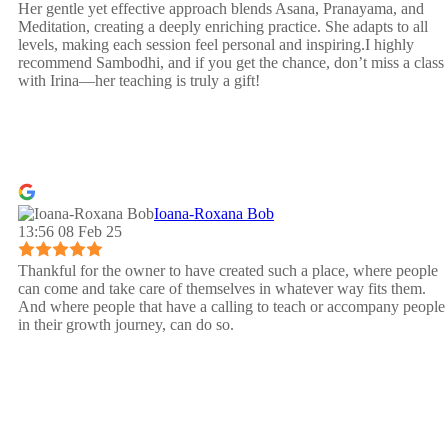
Her gentle yet effective approach blends Asana, Pranayama, and
Meditation, creating a deeply enriching practice. She adapts to all
levels, making each session feel personal and inspiring.I highly
recommend Sambodhi, and if you get the chance, don’t miss a class
with Irina—her teaching is truly a gift!
Ioana-Roxana Bob
13:56 08 Feb 25
Thankful for the owner to have created such a place, where people
can come and take care of themselves in whatever way fits them.
And where people that have a calling to teach or accompany people
in their growth journey, can do so.