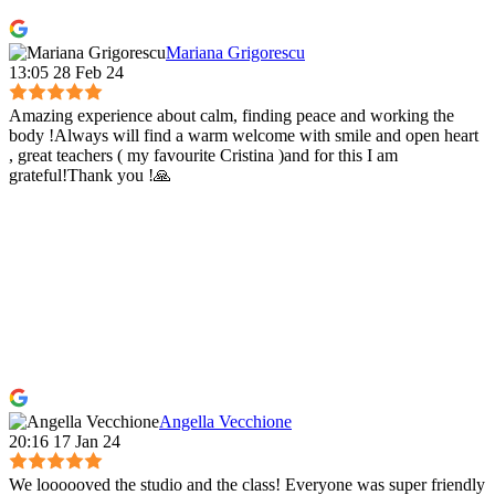
Mariana Grigorescu
13:05 28 Feb 24
Amazing experience about calm, finding peace and working the
body !Always will find a warm welcome with smile and open heart
, great teachers ( my favourite Cristina )and for this I am
grateful!Thank you !🙏
Angella Vecchione
20:16 17 Jan 24
We loooooved the studio and the class! Everyone was super friendly