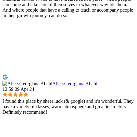
can come and take care of themselves in whatever way fits them.
And where people that have a calling to teach or accompany people
in their growth journey, can do so.
Alice-Georgiana Ababi
12:59 09 Apr 24
I found this place by sheer luck (& google) and it’s wonderful. They
have a variety of classes, warm atmosphere and great instructors.
Definitely recommend!