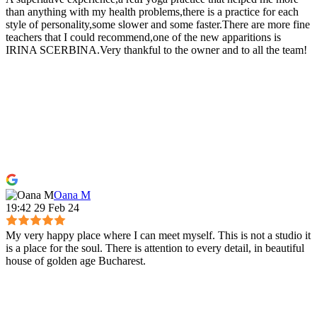
than anything with my health problems,there is a practice for each
style of personality,some slower and some faster.There are more fine
teachers that I could recommend,one of the new apparitions is
IRINA SCERBINA.Very thankful to the owner and to all the team!
Oana M
19:42 29 Feb 24
My very happy place where I can meet myself. This is not a studio it
is a place for the soul. There is attention to every detail, in beautiful
house of golden age Bucharest.