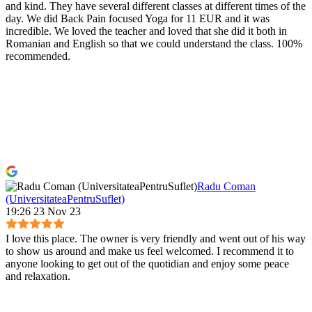
and kind. They have several different classes at different times of the
day. We did Back Pain focused Yoga for 11 EUR and it was
incredible. We loved the teacher and loved that she did it both in
Romanian and English so that we could understand the class. 100%
recommended.
Radu Coman
(UniversitateaPentruSuflet)
19:26 23 Nov 23
I love this place. The owner is very friendly and went out of his way
to show us around and make us feel welcomed. I recommend it to
anyone looking to get out of the quotidian and enjoy some peace
and relaxation.