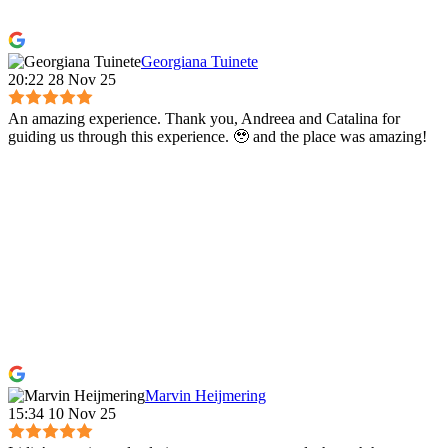
Georgiana Tuinete
20:22 28 Nov 25
An amazing experience. Thank you, Andreea and Catalina for
guiding us through this experience. 🥹 and the place was amazing!
Marvin Heijmering
15:34 10 Nov 25