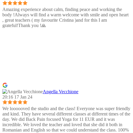
Amazing experience about calm, finding peace and working the
body !Always will find a warm welcome with smile and open heart
, great teachers ( my favourite Cristina )and for this I am
grateful!Thank you !🙏
Angella Vecchione
20:16 17 Jan 24
We loooooved the studio and the class! Everyone was super friendly
and kind. They have several different classes at different times of the
day. We did Back Pain focused Yoga for 11 EUR and it was
incredible. We loved the teacher and loved that she did it both in
Romanian and English so that we could understand the class. 100%