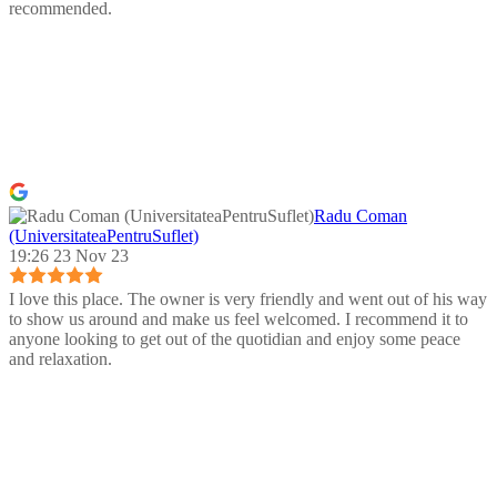
recommended.
Radu Coman
(UniversitateaPentruSuflet)
19:26 23 Nov 23
I love this place. The owner is very friendly and went out of his way
to show us around and make us feel welcomed. I recommend it to
anyone looking to get out of the quotidian and enjoy some peace
and relaxation.