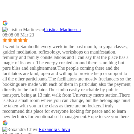
Cristina Martinescu
08:08 06 Mar 23
I went to Sambodhi every week in the past month, to yoga classes,
guided meditation, reflexology, workshops on manifestation,
feminity and family constellations and I can say that the place has a
magic of its own. The energy created around there is nothing but
pure bliss and enlightenment.The people coming there and the
facilitators are kind, open and willing to provide help or support to
all the other participants.The facilitators are mostly freelancers so the
bookings are made with each of them in particular, also the payment,
directly to the facilitator.The studio easily reachable by public
transport, being at 13 min walk from University metro station.There
is also a small room where you can change, but the belongings must
be taken with you in the class as there are no lockers.I truly
recommend this place for everyone looking for peace and to learn
new technics for emotional self management.Hope to see you there
:)
Roxandra Chivu