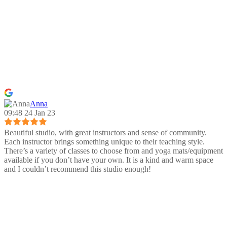
Anna
09:48 24 Jan 23
Beautiful studio, with great instructors and sense of community.
Each instructor brings something unique to their teaching style.
There’s a variety of classes to choose from and yoga mats/equipment
available if you don’t have your own. It is a kind and warm space
and I couldn’t recommend this studio enough!