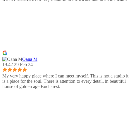
Oana M
19:42 29 Feb 24
My very happy place where I can meet myself. This is not a studio it
is a place for the soul. There is attention to every detail, in beautiful
house of golden age Bucharest.