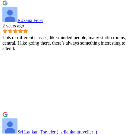
Roxana Feier
2 years ago
Lots of different classes, like-minded people, many studio rooms,
central. I like going there, there’s always something interesting to
attend.
Sri Lankan Traveler (_srilankantraveller_)