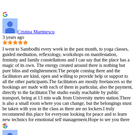
Cristina Martinescu
3 years ago
I went to Sambodhi every week in the past month, to yoga classes,
guided meditation, reflexology, workshops on manifestation,
feminity and family constellations and I can say that the place has a
magic of its own. The energy created around there is nothing but
pure bliss and enlightenment.The people coming there and the
facilitators are kind, open and willing to provide help or support to
all the other participants.The facilitators are mostly freelancers so the
bookings are made with each of them in particular, also the payment,
directly to the facilitator.The studio easily reachable by public
transport, being at 13 min walk from University metro station.There
is also a small room where you can change, but the belongings must
be taken with you in the class as there are no lockers.I truly
recommend this place for everyone looking for peace and to learn
new technics for emotional self management.Hope to see you there
:)