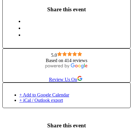
Share this event
5.0
Based on 414 reviews
Review Us On
+ Add to Google Calendar
+ iCal / Outlook export
Share this event