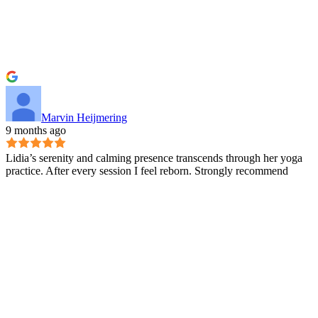
Marvin Heijmering
9 months ago
Lidia’s serenity and calming presence transcends through her yoga
practice. After every session I feel reborn. Strongly recommend