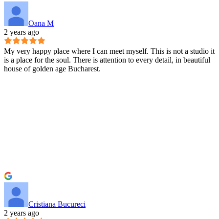
Oana M
2 years ago
My very happy place where I can meet myself. This is not a studio it
is a place for the soul. There is attention to every detail, in beautiful
house of golden age Bucharest.
Cristiana Bucureci
2 years ago