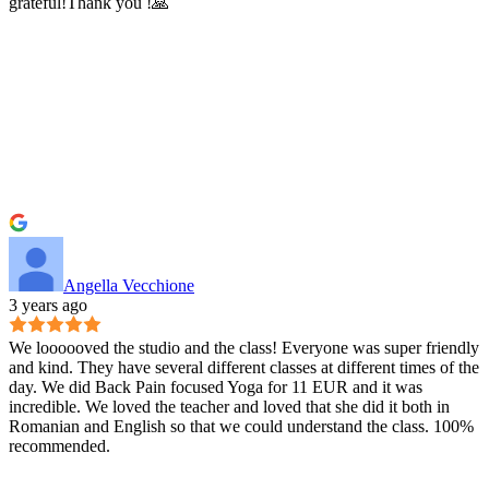
grateful!Thank you !🙏
Angella Vecchione
3 years ago
We loooooved the studio and the class! Everyone was super friendly
and kind. They have several different classes at different times of the
day. We did Back Pain focused Yoga for 11 EUR and it was
incredible. We loved the teacher and loved that she did it both in
Romanian and English so that we could understand the class. 100%
recommended.