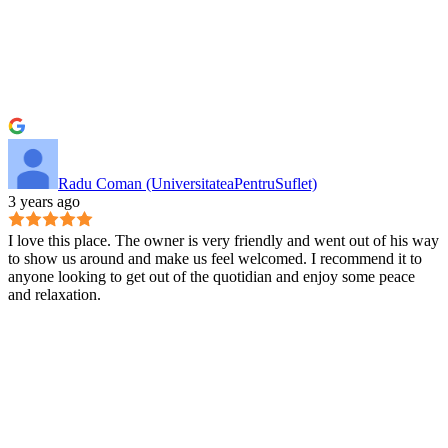
Radu Coman (UniversitateaPentruSuflet)
3 years ago
I love this place. The owner is very friendly and went out of his way
to show us around and make us feel welcomed. I recommend it to
anyone looking to get out of the quotidian and enjoy some peace
and relaxation.