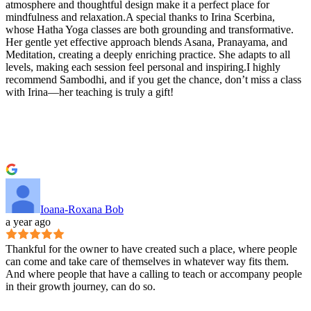
atmosphere and thoughtful design make it a perfect place for
mindfulness and relaxation.A special thanks to Irina Scerbina,
whose Hatha Yoga classes are both grounding and transformative.
Her gentle yet effective approach blends Asana, Pranayama, and
Meditation, creating a deeply enriching practice. She adapts to all
levels, making each session feel personal and inspiring.I highly
recommend Sambodhi, and if you get the chance, don’t miss a class
with Irina—her teaching is truly a gift!
Ioana-Roxana Bob
a year ago
Thankful for the owner to have created such a place, where people
can come and take care of themselves in whatever way fits them.
And where people that have a calling to teach or accompany people
in their growth journey, can do so.