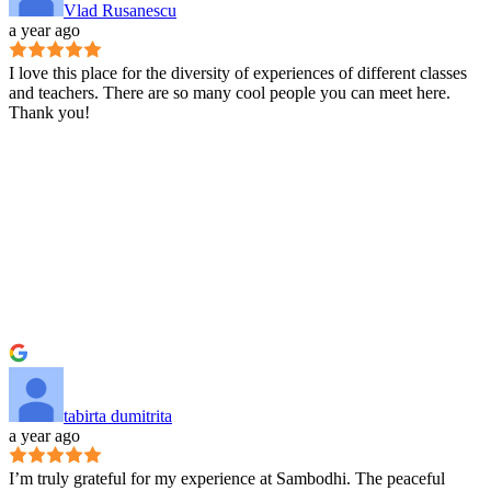
Vlad Rusanescu
a year ago
I love this place for the diversity of experiences of different classes
and teachers. There are so many cool people you can meet here.
Thank you!
tabirta dumitrita
a year ago
I’m truly grateful for my experience at Sambodhi. The peaceful