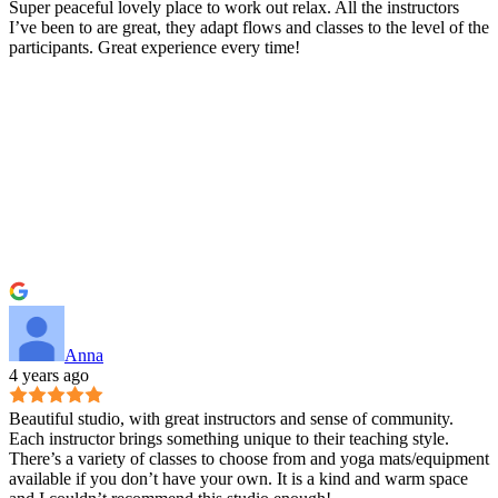
Super peaceful lovely place to work out relax. All the instructors
I’ve been to are great, they adapt flows and classes to the level of the
participants. Great experience every time!
Anna
4 years ago
Beautiful studio, with great instructors and sense of community.
Each instructor brings something unique to their teaching style.
There’s a variety of classes to choose from and yoga mats/equipment
available if you don’t have your own. It is a kind and warm space