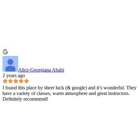
Alice-Georgiana Ababi
2 years ago
I found this place by sheer luck (& google) and it’s wonderful. They
have a variety of classes, warm atmosphere and great instructors.
Definitely recommend!