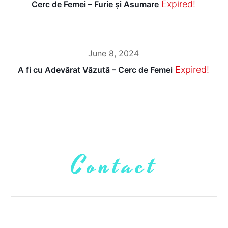
Expired!
Cerc de Femei – Furie și Asumare
June 8, 2024
Expired!
A fi cu Adevărat Văzută – Cerc de Femei
Contact