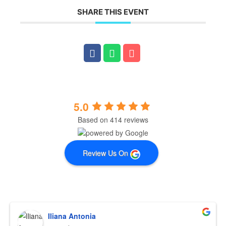
SHARE THIS EVENT
5.0
Based on 414 reviews
Review Us On
Iliana Antonia