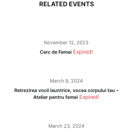
RELATED EVENTS
November 12, 2023
Expired!
Cerc de Femei
March 9, 2024
Retrezirea vocii launtrice, vocea corpului tau –
Expired!
Atelier pentru femei
March 23, 2024