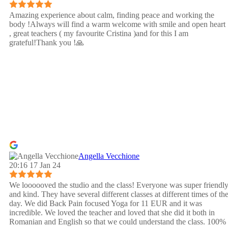
Amazing experience about calm, finding peace and working the
body !Always will find a warm welcome with smile and open heart
, great teachers ( my favourite Cristina )and for this I am
grateful!Thank you !🙏
Angella Vecchione
20:16 17 Jan 24
We loooooved the studio and the class! Everyone was super friendl
and kind. They have several different classes at different times of th
day. We did Back Pain focused Yoga for 11 EUR and it was
incredible. We loved the teacher and loved that she did it both in
Romanian and English so that we could understand the class. 100%