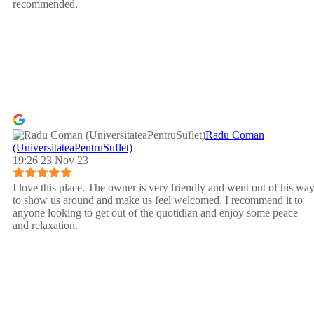
recommended.
Radu Coman
(UniversitateaPentruSuflet)
19:26 23 Nov 23
I love this place. The owner is very friendly and went out of his wa
to show us around and make us feel welcomed. I recommend it to
anyone looking to get out of the quotidian and enjoy some peace
and relaxation.