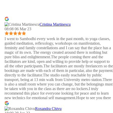
Cristina Martinescu
08:08 06 Mar 23
I went to Sambodhi every week in the past month, to yoga classes,
guided meditation, reflexology, workshops on manifestation,
feminity and family constellations and I can say that the place has a
magic of its own. The energy created around there is nothing but
pure bliss and enlightenment.The people coming there and the
facilitators are kind, open and willing to provide help or support to
all the other participants.The facilitators are mostly freelancers so the
bookings are made with each of them in particular, also the payment
directly to the facilitator.The studio easily reachable by public
transport, being at 13 min walk from University metro station.There
is also a small room where you can change, but the belongings must
be taken with you in the class as there are no lockers.I truly
recommend this place for everyone looking for peace and to learn
new technics for emotional self management.Hope to see you there
:)
Roxandra Chivu