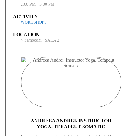
2:00 PM - 5:00 PM
ACTIVITY
WORKSHOPS
LOCATION
> Sambodhi | SALA 2
ANDREEA ANDREI. INSTRUCTOR
YOGA. TERAPEUT SOMATIC