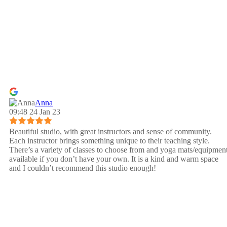
Anna
09:48 24 Jan 23
Beautiful studio, with great instructors and sense of community.
Each instructor brings something unique to their teaching style.
There’s a variety of classes to choose from and yoga mats/equipmen
available if you don’t have your own. It is a kind and warm space
and I couldn’t recommend this studio enough!