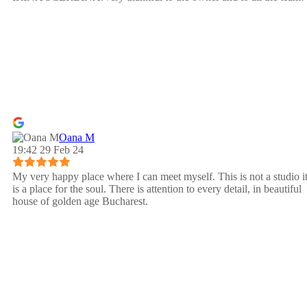
Oana M
19:42 29 Feb 24
My very happy place where I can meet myself. This is not a studio i
is a place for the soul. There is attention to every detail, in beautiful
house of golden age Bucharest.