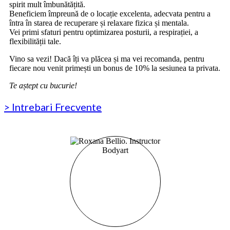
spirit mult îmbunătățită.
Beneficiem împreună de o locație excelenta, adecvata pentru a
întra în starea de recuperare și relaxare fizica și mentala.
Vei primi sfaturi pentru optimizarea posturii, a respirației, a
flexibilității tale.
Vino sa vezi! Dacă îți va plăcea și ma vei recomanda, pentru
fiecare nou venit primești un bonus de 10% la sesiunea ta privata.
Te aștept cu bucurie!
> Intrebari Frecvente