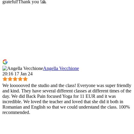
grateful!Thank you !🙏
Angella Vecchione
20:16 17 Jan 24
We loooooved the studio and the class! Everyone was super friendly
and kind. They have several different classes at different times of the
day. We did Back Pain focused Yoga for 11 EUR and it was
incredible. We loved the teacher and loved that she did it both in
Romanian and English so that we could understand the class. 100%
recommended.