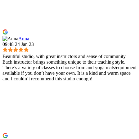
Anna
09:48 24 Jan 23
Beautiful studio, with great instructors and sense of community.
Each instructor brings something unique to their teaching style.
There’s a variety of classes to choose from and yoga mats/equipment
available if you don’t have your own. It is a kind and warm space
and I couldn’t recommend this studio enough!