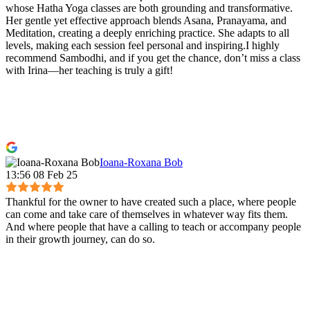
whose Hatha Yoga classes are both grounding and transformative.
Her gentle yet effective approach blends Asana, Pranayama, and
Meditation, creating a deeply enriching practice. She adapts to all
levels, making each session feel personal and inspiring.I highly
recommend Sambodhi, and if you get the chance, don’t miss a class
with Irina—her teaching is truly a gift!
Ioana-Roxana Bob
13:56 08 Feb 25
Thankful for the owner to have created such a place, where people
can come and take care of themselves in whatever way fits them.
And where people that have a calling to teach or accompany people
in their growth journey, can do so.