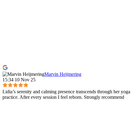
Marvin Heijmering
15:34 10 Nov 25
Lidia’s serenity and calming presence transcends through her yoga
practice. After every session I feel reborn. Strongly recommend