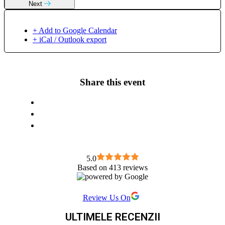
Next
+ Add to Google Calendar
+ iCal / Outlook export
Share this event
5.0
Based on 413 reviews
Review Us On
ULTIMELE RECENZII