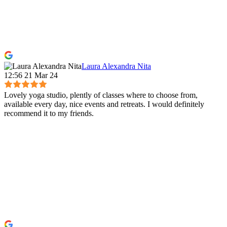
Laura Alexandra Nita
12:56 21 Mar 24
Lovely yoga studio, plently of classes where to choose from,
available every day, nice events and retreats. I would definitely
recommend it to my friends.