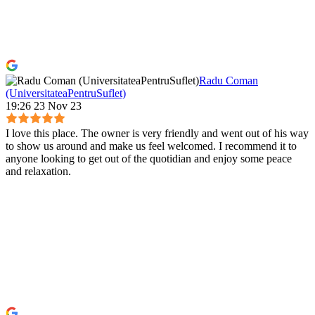
Radu Coman
(UniversitateaPentruSuflet)
19:26 23 Nov 23
I love this place. The owner is very friendly and went out of his way
to show us around and make us feel welcomed. I recommend it to
anyone looking to get out of the quotidian and enjoy some peace
and relaxation.