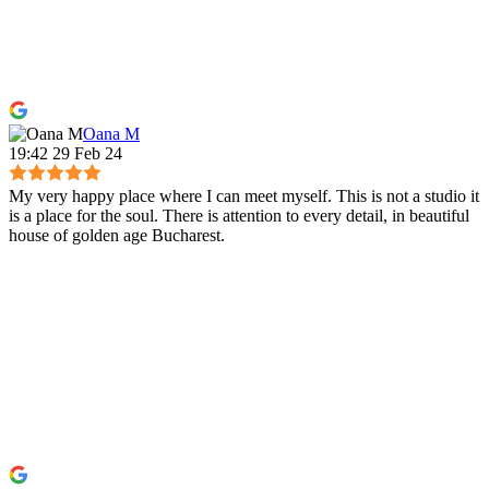
Oana M
19:42 29 Feb 24
My very happy place where I can meet myself. This is not a studio it
is a place for the soul. There is attention to every detail, in beautiful
house of golden age Bucharest.