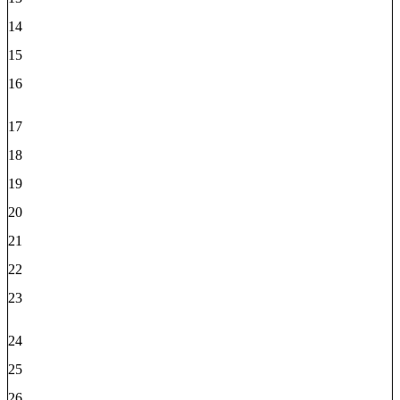
14
15
16
17
18
19
20
21
22
23
24
25
26