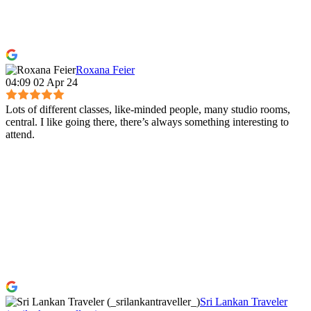
Roxana Feier
04:09 02 Apr 24
Lots of different classes, like-minded people, many studio rooms,
central. I like going there, there’s always something interesting to
attend.
Sri Lankan Traveler