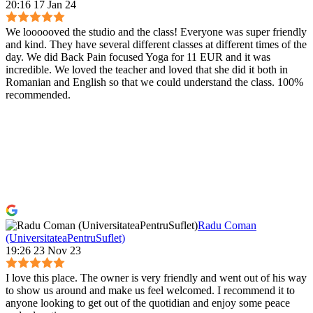
20:16 17 Jan 24
We loooooved the studio and the class! Everyone was super friendly
and kind. They have several different classes at different times of the
day. We did Back Pain focused Yoga for 11 EUR and it was
incredible. We loved the teacher and loved that she did it both in
Romanian and English so that we could understand the class. 100%
recommended.
Radu Coman
(UniversitateaPentruSuflet)
19:26 23 Nov 23
I love this place. The owner is very friendly and went out of his way
to show us around and make us feel welcomed. I recommend it to
anyone looking to get out of the quotidian and enjoy some peace