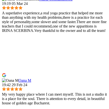
19:19 05 Mar 24
A superlative experience,a reaI yoga practice that helped me more
than anything with my health problems,there is a practice for each
style of personality,some slower and some faster.There are more fine
teachers that I could recommend,one of the new apparitions is
IRINA SCERBINA.Very thankful to the owner and to all the team!
Oana M
19:42 29 Feb 24
My very happy place where I can meet myself. This is not a studio it
is a place for the soul. There is attention to every detail, in beautiful
house of golden age Bucharest.