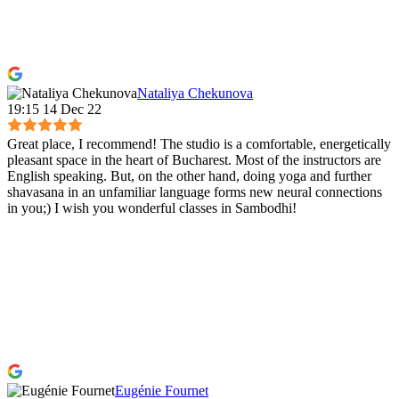
Nataliya Chekunova
19:15 14 Dec 22
Great place, I recommend! The studio is a comfortable, energetically
pleasant space in the heart of Bucharest. Most of the instructors are
English speaking. But, on the other hand, doing yoga and further
shavasana in an unfamiliar language forms new neural connections
in you;) I wish you wonderful classes in Sambodhi!
Eugénie Fournet