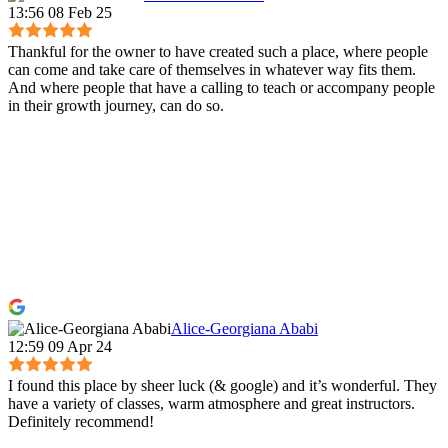
13:56 08 Feb 25
Thankful for the owner to have created such a place, where people
can come and take care of themselves in whatever way fits them.
And where people that have a calling to teach or accompany people
in their growth journey, can do so.
Alice-Georgiana Ababi
12:59 09 Apr 24
I found this place by sheer luck (& google) and it’s wonderful. They
have a variety of classes, warm atmosphere and great instructors.
Definitely recommend!