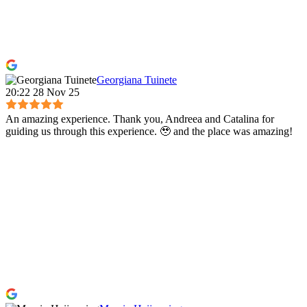
Georgiana Tuinete
20:22 28 Nov 25
An amazing experience. Thank you, Andreea and Catalina for
guiding us through this experience. 🥹 and the place was amazing!