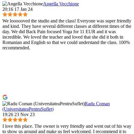
Angella Vecchione
20:16 17 Jan 24
We loooooved the studio and the class! Everyone was super friendly
and kind. They have several different classes at different times of the
day. We did Back Pain focused Yoga for 11 EUR and it was
incredible. We loved the teacher and loved that she did it both in
Romanian and English so that we could understand the class. 100%
recommended.
Radu Coman
(UniversitateaPentruSuflet)
19:26 23 Nov 23
I love this place. The owner is very friendly and went out of his way
to show us around and make us feel welcomed. I recommend it to