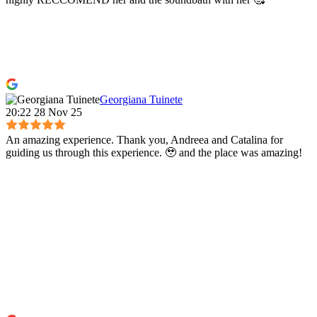
Georgiana Tuinete
20:22 28 Nov 25
An amazing experience. Thank you, Andreea and Catalina for
guiding us through this experience. 🥹 and the place was amazing!