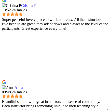
Cristina P
13:52 24 Jan 23
Super peaceful lovely place to work out relax. All the instructors
I’ve been to are great, they adapt flows and classes to the level of the
participants. Great experience every time!
Anna
09:48 24 Jan 23
Beautiful studio, with great instructors and sense of community.
Each instructor brings something unique to their teaching style.