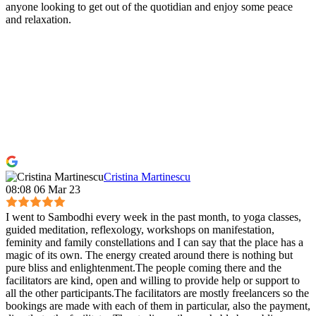
anyone looking to get out of the quotidian and enjoy some peace
and relaxation.
Cristina Martinescu
08:08 06 Mar 23
I went to Sambodhi every week in the past month, to yoga classes,
guided meditation, reflexology, workshops on manifestation,
feminity and family constellations and I can say that the place has a
magic of its own. The energy created around there is nothing but
pure bliss and enlightenment.The people coming there and the
facilitators are kind, open and willing to provide help or support to
all the other participants.The facilitators are mostly freelancers so the
bookings are made with each of them in particular, also the payment,