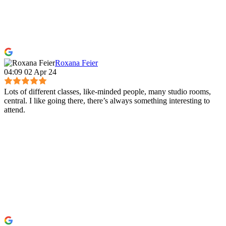
Roxana Feier
04:09 02 Apr 24
Lots of different classes, like-minded people, many studio rooms,
central. I like going there, there’s always something interesting to
attend.