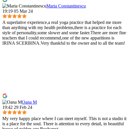
Maria Constantinescu
19:19 05 Mar 24
A superlative experience,a reaI yoga practice that helped me more
than anything with my health problems,there is a practice for each
style of personality,some slower and some faster.There are more fine
teachers that I could recommend,one of the new apparitions is
IRINA SCERBINA.Very thankful to the owner and to all the team!
Oana M
19:42 29 Feb 24
My very happy place where I can meet myself. This is not a studio it
is a place for the soul. There is attention to every detail, in beautiful
house of golden age Bucharest.