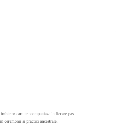
l imbietor care te acompaniaza la fiecare pas.
in ceremonii si practici ancestrale.