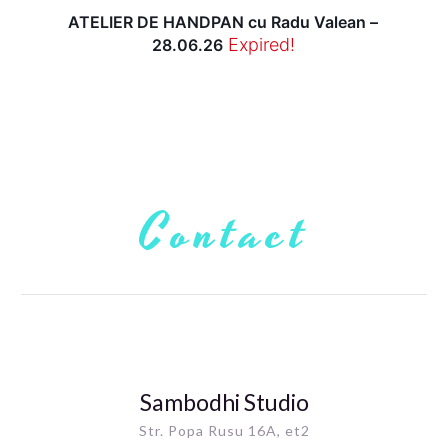
ATELIER DE HANDPAN cu Radu Valean –
Expired!
28.06.26
Contact
Sambodhi Studio
Str. Popa Rusu 16A, et2