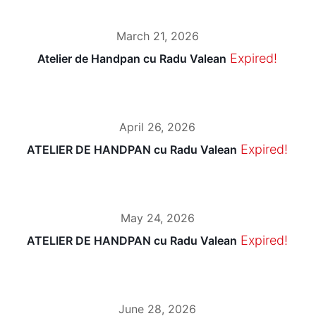
March 21, 2026
Expired!
Atelier de Handpan cu Radu Valean
April 26, 2026
Expired!
ATELIER DE HANDPAN cu Radu Valean
May 24, 2026
Expired!
ATELIER DE HANDPAN cu Radu Valean
June 28, 2026