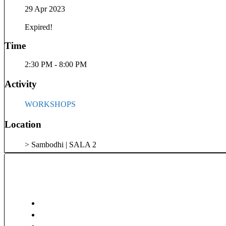
29 Apr 2023
Expired!
Time
2:30 PM - 8:00 PM
Activity
WORKSHOPS
Location
> Sambodhi | SALA 2