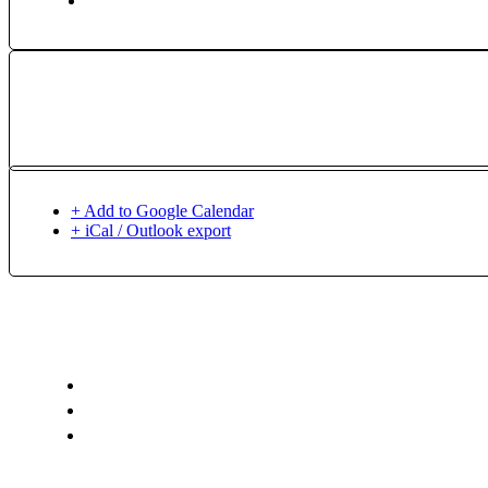
+ Add to Google Calendar
+ iCal / Outlook export