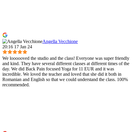
Angella Vecchione
20:16 17 Jan 24
We loooooved the studio and the class! Everyone was super friendly
and kind. They have several different classes at different times of the
day. We did Back Pain focused Yoga for 11 EUR and it was
incredible. We loved the teacher and loved that she did it both in
Romanian and English so that we could understand the class. 100%
recommended.