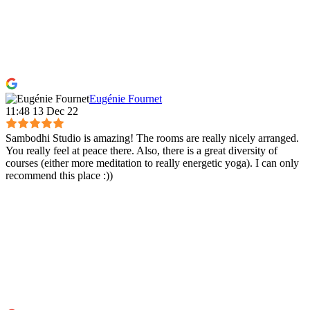
Eugénie Fournet
11:48 13 Dec 22
Sambodhi Studio is amazing! The rooms are really nicely arranged.
You really feel at peace there. Also, there is a great diversity of
courses (either more meditation to really energetic yoga). I can only
recommend this place :))