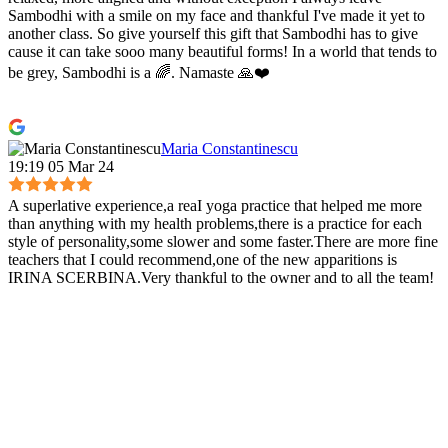
Sambodhi with a smile on my face and thankful I've made it yet to
another class. So give yourself this gift that Sambodhi has to give
cause it can take sooo many beautiful forms! In a world that tends to
be grey, Sambodhi is a 🌈. Namaste 🙏❤️
Maria Constantinescu
19:19 05 Mar 24
A superlative experience,a reaI yoga practice that helped me more
than anything with my health problems,there is a practice for each
style of personality,some slower and some faster.There are more fine
teachers that I could recommend,one of the new apparitions is
IRINA SCERBINA.Very thankful to the owner and to all the team!