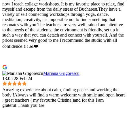
now I teach collage workshops. It is my favorite place to relax, find
myself and escape from the daily stress of Bucharest.They have a
variety of self-connecting workshops through yoga, dance,
meditation, creativity, it's impossible not to find something that
resonates with you.The teachers are very well trained and attentive
to the needs of the students, the environment is friendly, set up in
such a way that you can detach and connect with yourself. And the
prices seemed very good to me.I recommend the studio with all
confidence!!!! 🙏❤️
Mariana Grigorescu
13:05 28 Feb 24
Amazing experience about calm, finding peace and working the
body !Always will find a warm welcome with smile and open heart
, great teachers ( my favourite Cristina )and for this I am
grateful!Thank you !🙏