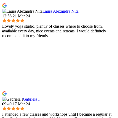
Laura Alexandra Nita
12:56 21 Mar 24
Lovely yoga studio, plently of classes where to choose from,
available every day, nice events and retreats. I would definitely
recommend it to my friends.
Gabriela I
09:40 17 Mar 24
I attended a few classes and workshops until I became a regular at