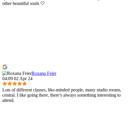
other beautiful souls 🤍
Roxana Feier
04:09 02 Apr 24
Lots of different classes, like-minded people, many studio rooms,
central. I like going there, there’s always something interesting to
attend.