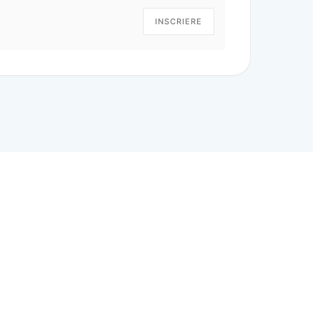
INSCRIERE