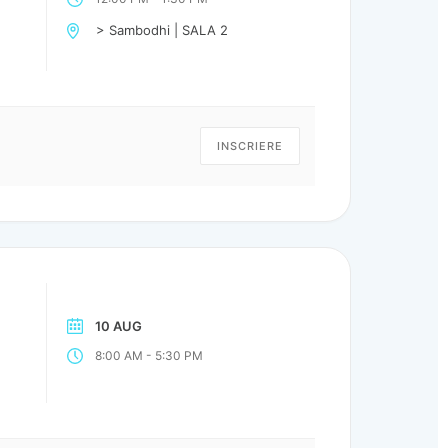
> Sambodhi | SALA 2
INSCRIERE
10 AUG
-
8:00 AM
5:30 PM