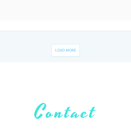
LOAD MORE
Contact