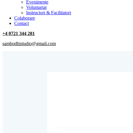
‎Evenimente
Voluntariat
‏‏‎Instructori & Facilitatori
Colaborare
Contact
+4 0721 344 281
sambodhistudio@gmail.com