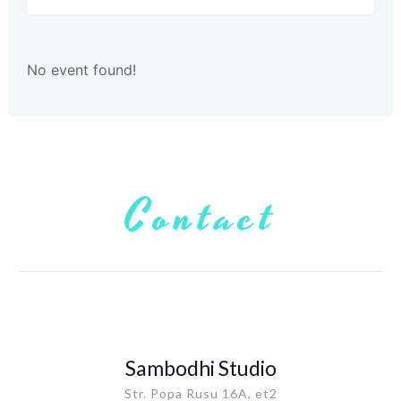
No event found!
Contact
Sambodhi Studio
Str. Popa Rusu 16A, et2