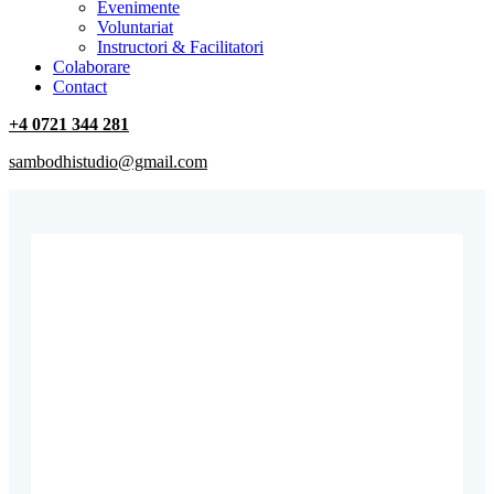
‎Evenimente
Voluntariat
‏‏‎Instructori & Facilitatori
Colaborare
Contact
+4 0721 344 281
sambodhistudio@gmail.com