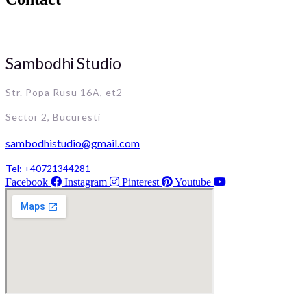
Sambodhi Studio
Str. Popa Rusu 16A, et2
Sector 2, Bucuresti
sambodhistudio@gmail.com
Tel: +40721344281
Facebook
Instagram
Pinterest
Youtube