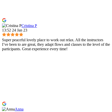
Cristina P
13:52 24 Jan 23
Super peaceful lovely place to work out relax. All the instructors
I’ve been to are great, they adapt flows and classes to the level of the
participants. Great experience every time!
Anna