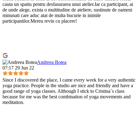
cauta un spatiu pentru desfasurarea unui atelier.Iar ca participant, ai
de unde alege, exista o multitudine de ateliere, sustinute de oameni
minunati care aduc atat de multa bucurie in inimile
participantilor.Mereu revin cu placere!
Andreea Botea
07:17 29 Jun 22
Since I discovered the place, I came every week for a very authentic
yoga practice. People in the studio are nice and friendly and have a
good range of yoga classes. Although I stick to Cristina`s class
because for me was the best combination of yoga movements and
meditation.