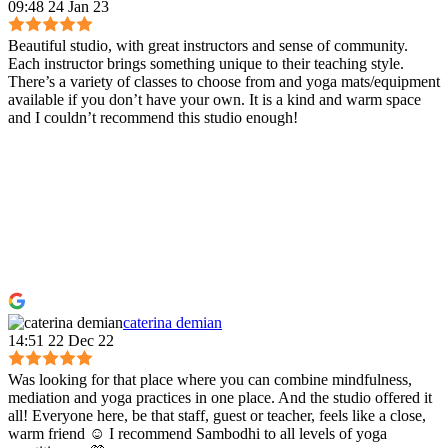
09:48 24 Jan 23
Beautiful studio, with great instructors and sense of community.
Each instructor brings something unique to their teaching style.
There’s a variety of classes to choose from and yoga mats/equipment
available if you don’t have your own. It is a kind and warm space
and I couldn’t recommend this studio enough!
caterina demian
14:51 22 Dec 22
Was looking for that place where you can combine mindfulness,
mediation and yoga practices in one place. And the studio offered it
all! Everyone here, be that staff, guest or teacher, feels like a close,
warm friend ☺️ I recommend Sambodhi to all levels of yoga