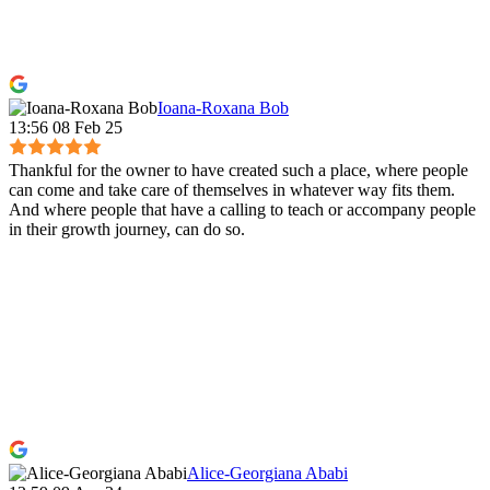
Ioana-Roxana Bob
13:56 08 Feb 25
Thankful for the owner to have created such a place, where people
can come and take care of themselves in whatever way fits them.
And where people that have a calling to teach or accompany people
in their growth journey, can do so.
Alice-Georgiana Ababi