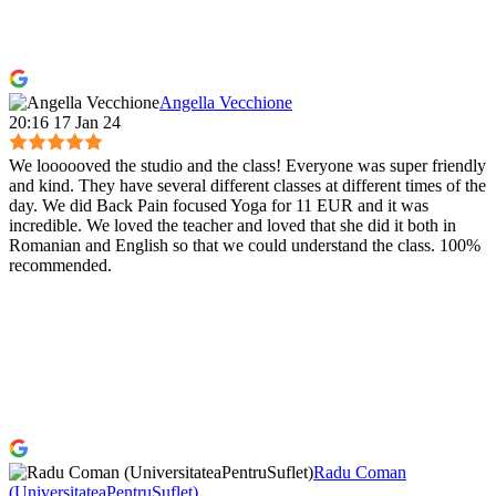
Angella Vecchione
20:16 17 Jan 24
We loooooved the studio and the class! Everyone was super friendly
and kind. They have several different classes at different times of the
day. We did Back Pain focused Yoga for 11 EUR and it was
incredible. We loved the teacher and loved that she did it both in
Romanian and English so that we could understand the class. 100%
recommended.
Radu Coman
(UniversitateaPentruSuflet)