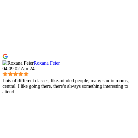
Roxana Feier
04:09 02 Apr 24
Lots of different classes, like-minded people, many studio rooms,
central. I like going there, there’s always something interesting to
attend.